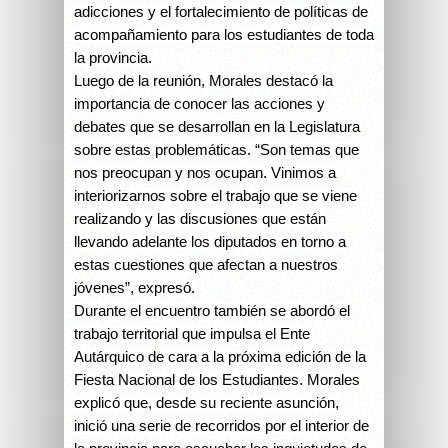
adicciones y el fortalecimiento de políticas de
acompañamiento para los estudiantes de toda
la provincia.
Luego de la reunión, Morales destacó la
importancia de conocer las acciones y
debates que se desarrollan en la Legislatura
sobre estas problemáticas. “Son temas que
nos preocupan y nos ocupan. Vinimos a
interiorizarnos sobre el trabajo que se viene
realizando y las discusiones que están
llevando adelante los diputados en torno a
estas cuestiones que afectan a nuestros
jóvenes”, expresó.
Durante el encuentro también se abordó el
trabajo territorial que impulsa el Ente
Autárquico de cara a la próxima edición de la
Fiesta Nacional de los Estudiantes. Morales
explicó que, desde su reciente asunción,
inició una serie de recorridos por el interior de