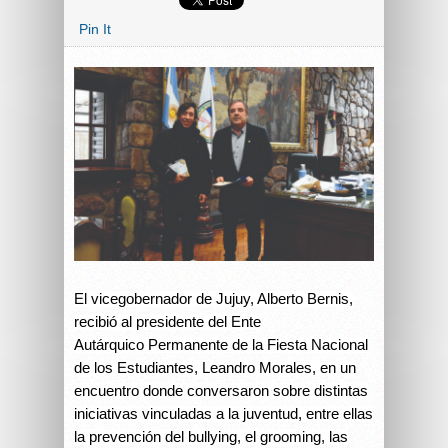
Pin It
El vicegobernador de Jujuy, Alberto Bernis,
recibió al presidente del Ente
Autárquico Permanente de la Fiesta Nacional
de los Estudiantes, Leandro Morales, en un
encuentro donde conversaron sobre distintas
iniciativas vinculadas a la juventud, entre ellas
la prevención del bullying, el grooming, las