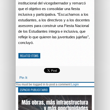
institucional del vicegobernador y remarcó
que el objetivo es consolidar una fiesta
inclusiva y participativa. “Escuchamos a los
estudiantes, a los directivos y a los docentes
asesores para construir una Fiesta Nacional
de los Estudiantes íntegra e inclusiva, que
refleje lo que quieren las juventudes jujeñas”,
concluyó.
RELATED ITEMS
Pin It
You must be logged in to post a comment
Login
ESPACIO PUBLICITARIO