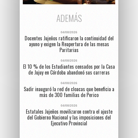
ADEMÁS
04/08/2026
Docentes Jujeños ratificaron la continuidad del
ayuno y exigen la Reapertura de las mesas
Paritarias
04/08/2026
El 10 % de los Estudiantes censados por la Casa
de Jujuy en Córdoba abandonó sus carreras
04/08/2026
Sadir inauguró la red de cloacas que beneficia a
más de 300 familias de Perico
04/08/2026
Estatales Jujeños movilizaron contra el ajuste
del Gobierno Nacional y las imposiciones del
Ejecutivo Provincial