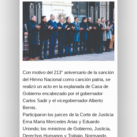
Con motivo del 213° aniversario de la sanción
del Himno Nacional como canción patria, se
realizó un acto en la explanada de Casa de
Gobierno encabezado por el gobernador
Carlos Sadir y el vicegobernador Alberto
Bernis.
Participaron los jueces de la Corte de Justicia
Ema María Mercedes Arias y Eduardo
Uriondo; los ministros de Gobierno, Justicia,
Derechos Humanos y Trabajo, Normando