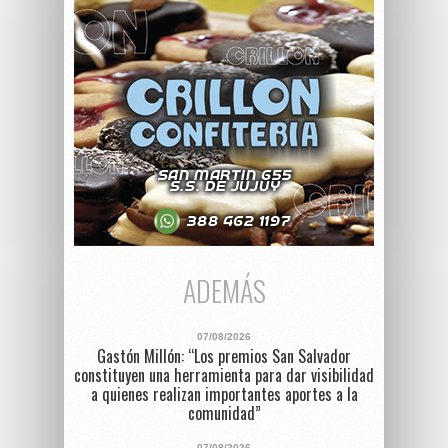
ADEMÁS
07/08/2026
Gastón Millón: “Los premios San Salvador
constituyen una herramienta para dar visibilidad
a quienes realizan importantes aportes a la
comunidad”
07/08/2026