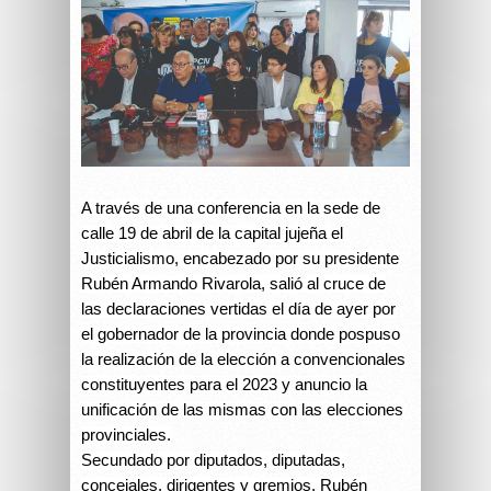
A través de una conferencia en la sede de
calle 19 de abril de la capital jujeña el
Justicialismo, encabezado por su presidente
Rubén Armando Rivarola, salió al cruce de
las declaraciones vertidas el día de ayer por
el gobernador de la provincia donde pospuso
la realización de la elección a convencionales
constituyentes para el 2023 y anuncio la
unificación de las mismas con las elecciones
provinciales.
Secundado por diputados, diputadas,
concejales, dirigentes y gremios, Rubén