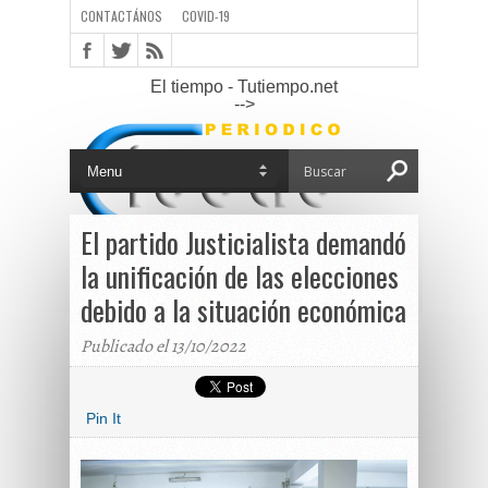
CONTACTÁNOS
COVID-19
El tiempo - Tutiempo.net
-->
El partido Justicialista demandó
la unificación de las elecciones
debido a la situación económica
Publicado el 13/10/2022
Pin It