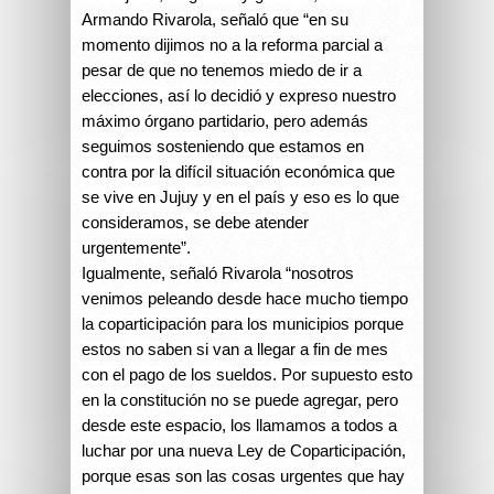
Armando Rivarola, señaló que “en su
momento dijimos no a la reforma parcial a
pesar de que no tenemos miedo de ir a
elecciones, así lo decidió y expreso nuestro
máximo órgano partidario, pero además
seguimos sosteniendo que estamos en
contra por la difícil situación económica que
se vive en Jujuy y en el país y eso es lo que
consideramos, se debe atender
urgentemente”.
Igualmente, señaló Rivarola “nosotros
venimos peleando desde hace mucho tiempo
la coparticipación para los municipios porque
estos no saben si van a llegar a fin de mes
con el pago de los sueldos. Por supuesto esto
en la constitución no se puede agregar, pero
desde este espacio, los llamamos a todos a
luchar por una nueva Ley de Coparticipación,
porque esas son las cosas urgentes que hay