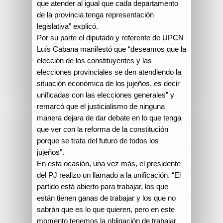
que atender al igual que cada departamento
de la provincia tenga representación
legislativa” explicó.
Por su parte el diputado y referente de UPCN
Luís Cabana manifestó que “deseamos que la
elección de los constituyentes y las
elecciones provinciales se den atendiendo la
situación económica de los jujeños, es decir
unificadas con las elecciones generales” y
remarcó que el justicialismo de ninguna
manera dejara de dar debate en lo que tenga
que ver con la reforma de la constitución
porque se trata del futuro de todos los
jujeños”.
En esta ocasión, una vez más, el presidente
del PJ realizo un llamado a la unificación. “El
partido está abierto para trabajar, los que
están tienen ganas de trabajar y los que no
sabrán que es lo que quieren, pero en este
momento tenemos la obligación de trabajar