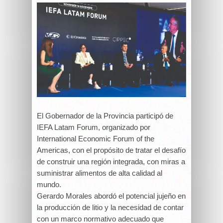
El Gobernador de la Provincia participó de
IEFA Latam Forum, organizado por
International Economic Forum of the
Americas, con el propósito de tratar el desafío
de construir una región integrada, con miras a
suministrar alimentos de alta calidad al
mundo.
Gerardo Morales abordó el potencial jujeño en
la producción de litio y la necesidad de contar
con un marco normativo adecuado que