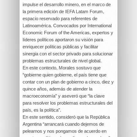
impulse el desarrollo minero, en el marco de
la primera edición de IEFA Latam Forum,
espacio reservado para referentes de
Latinoamérica.
Convocados por International
Economic Forum of the Americas, expertos y
líderes políticos aportaron su visión para
enriquecer políticas públicas y facilitar
sinergia con el sector privado para solucionar
problemas estructurales de nivel global.
En este contexto, Morales sostuvo que
“gobierne quien gobierne, el país tiene que
contar con un plan de gobierno a cinco, diez y
quince años, además de atender la
macroeconomía” y aseveró que “la clave
para resolver los problemas estructurales del
país, es la política”.
En este sentido, consideró que la República
Argentina “arrancará cuando dejemos de
pelearnos y nos pongamos de acuerdo en