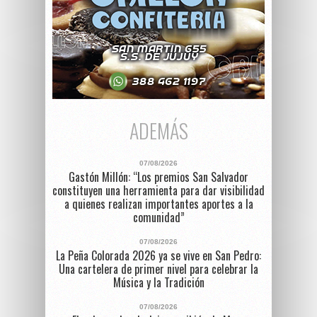
ADEMÁS
07/08/2026
Gastón Millón: “Los premios San Salvador
constituyen una herramienta para dar visibilidad
a quienes realizan importantes aportes a la
comunidad”
07/08/2026
La Peña Colorada 2026 ya se vive en San Pedro:
Una cartelera de primer nivel para celebrar la
Música y la Tradición
07/08/2026