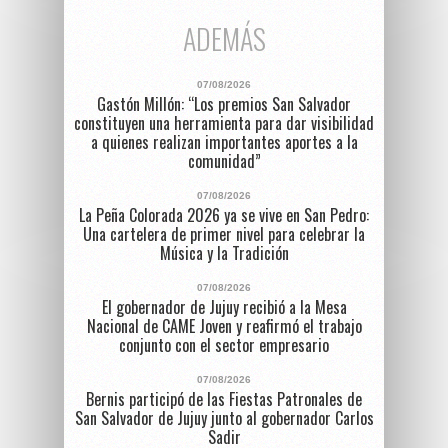
ADEMÁS
07/08/2026
Gastón Millón: “Los premios San Salvador
constituyen una herramienta para dar visibilidad
a quienes realizan importantes aportes a la
comunidad”
07/08/2026
La Peña Colorada 2026 ya se vive en San Pedro:
Una cartelera de primer nivel para celebrar la
Música y la Tradición
07/08/2026
El gobernador de Jujuy recibió a la Mesa
Nacional de CAME Joven y reafirmó el trabajo
conjunto con el sector empresario
07/08/2026
Bernis participó de las Fiestas Patronales de
San Salvador de Jujuy junto al gobernador Carlos
Sadir