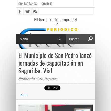
CONTACTÁNOS
COVID-19
El tiempo - Tutiempo.net
-->
El Municipio de San Pedro lanzó
jornadas de capacitación en
Seguridad Vial
Publicado el 20/07/2025
Pin It