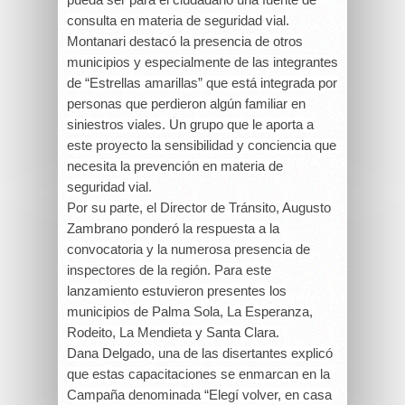
consulta en materia de seguridad vial.
Montanari destacó la presencia de otros
municipios y especialmente de las integrantes
de “Estrellas amarillas” que está integrada por
personas que perdieron algún familiar en
siniestros viales. Un grupo que le aporta a
este proyecto la sensibilidad y conciencia que
necesita la prevención en materia de
seguridad vial.
Por su parte, el Director de Tránsito, Augusto
Zambrano ponderó la respuesta a la
convocatoria y la numerosa presencia de
inspectores de la región. Para este
lanzamiento estuvieron presentes los
municipios de Palma Sola, La Esperanza,
Rodeito, La Mendieta y Santa Clara.
Dana Delgado, una de las disertantes explicó
que estas capacitaciones se enmarcan en la
Campaña denominada “Elegí volver, en casa