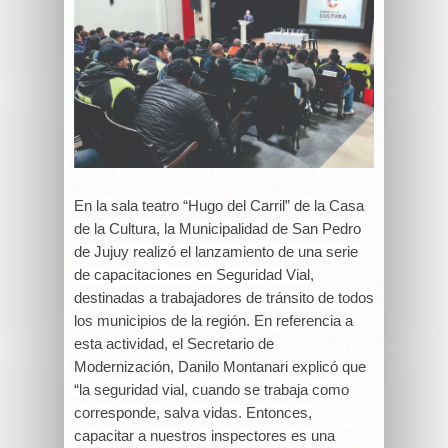
En la sala teatro “Hugo del Carril” de la Casa
de la Cultura, la Municipalidad de San Pedro
de Jujuy realizó el lanzamiento de una serie
de capacitaciones en Seguridad Vial,
destinadas a trabajadores de tránsito de todos
los municipios de la región.
En referencia a
esta actividad, el Secretario de
Modernización, Danilo Montanari explicó que
“la seguridad vial, cuando se trabaja como
corresponde, salva vidas. Entonces,
capacitar a nuestros inspectores es una