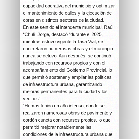
capacidad operativa del municipio y optimizar
el mantenimiento de calles y la ejecución de
obras en distintos sectores de la ciudad.
En este sentido el intendente municipal, Raúl
“Chuli” Jorge, destacó “durante el 2025,
mientras estuvo vigente la Tasa Vial, se
concretaron numerosas obras y el municipio
nunca se detuvo. Aun después, se continuó
trabajando con recursos propios y con el
acompañamiento del Gobierno Provincial, lo
que permitió sostener y ampliar las políticas
de infraestructura urbana, garantizando
mejoras permanentes para la ciudad y los
vecinos”.
“Hemos tenido un año intenso, donde se
realizaron numerosas obras de pavimento y
cordón cuneta con recursos propios, lo que
permitió mejorar notablemente las
condiciones de la infraestructura urbana que