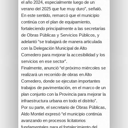
el año 2024, especialmente luego de un
verano del 2025 que fue muy duro”, señaló.
En este sentido, remarcó que el municipio
continúa con el plan de equipamiento,
fortaleciendo principalmente a las secretarías
de Obras Públicas y Servicios Públicos, y
adelantó “se trabajará de manera articulada
con la Delegación Municipal de Alto
Comedero para mejorar la accesibilidad y los
servicios en ese sector”.
Finalmente, anunció “el próximo miércoles se
realizará un recorrido de obras en Alto
Comedero, donde se ejecutan importantes
trabajos de pavimentación, en el marco de un
plan conjunto con la Provincia para mejorar la
infraestructura urbana en todo el distrito”.
Por su parte, el secretario de Obras Públicas,
Aldo Montiel expresó “el municipio continúa
avanzando en procesos licitatorios
fundamentales para el fortalecimiento del