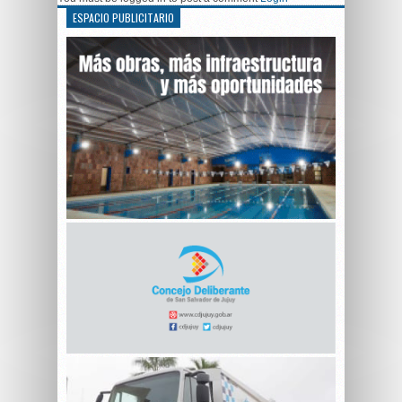
ESPACIO PUBLICITARIO