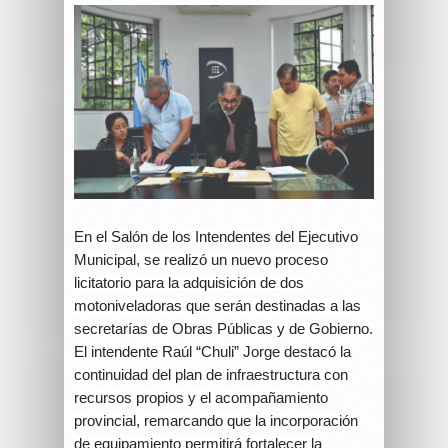
En el Salón de los Intendentes del Ejecutivo
Municipal, se realizó un nuevo proceso
licitatorio para la adquisición de dos
motoniveladoras que serán destinadas a las
secretarías de Obras Públicas y de Gobierno.
El intendente Raúl “Chuli” Jorge destacó la
continuidad del plan de infraestructura con
recursos propios y el acompañamiento
provincial, remarcando que la incorporación
de equipamiento permitirá fortalecer la