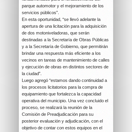
parque automotor y el mejoramiento de los
servicios públicos”.
En esta oportunidad, “se llevó adelante la
apertura de una licitación para la adquisición
de dos motoniveladoras, que serán
destinadas a la Secretaría de Obras Públicas
y a la Secretaría de Gobierno, que permitirán
brindar una respuesta más eficiente a los
vecinos en tareas de mantenimiento de calles
y ejecución de obras en distintos sectores de
la ciudad”.
Luego agregó “estamos dando continuidad a
los procesos licitatorios para la compra de
equipamiento que fortalezca la capacidad
operativa del municipio. Una vez concluido el
proceso, se realizará la reunión de la
Comisión de Preadjudicación para su
posterior evaluación y adjudicación, con el
objetivo de contar con estos equipos en el