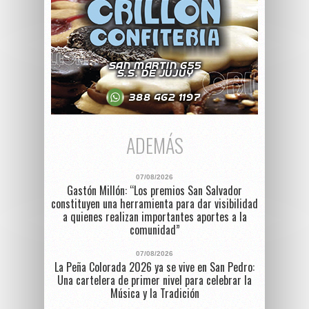
ADEMÁS
07/08/2026
Gastón Millón: “Los premios San Salvador
constituyen una herramienta para dar visibilidad
a quienes realizan importantes aportes a la
comunidad”
07/08/2026
La Peña Colorada 2026 ya se vive en San Pedro:
Una cartelera de primer nivel para celebrar la
Música y la Tradición