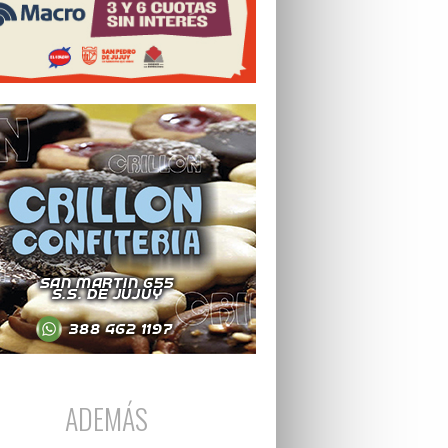
ADEMÁS