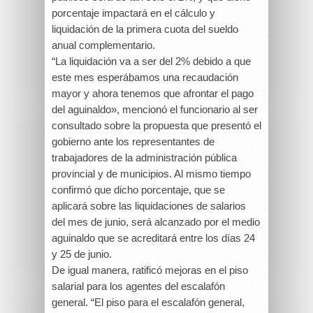
porcentaje impactará en el cálculo y
liquidación de la primera cuota del sueldo
anual complementario.
“La liquidación va a ser del 2% debido a que
este mes esperábamos una recaudación
mayor y ahora tenemos que afrontar el pago
del aguinaldo», mencionó el funcionario al ser
consultado sobre la propuesta que presentó el
gobierno ante los representantes de
trabajadores de la administración pública
provincial y de municipios. Al mismo tiempo
confirmó que dicho porcentaje, que se
aplicará sobre las liquidaciones de salarios
del mes de junio, será alcanzado por el medio
aguinaldo que se acreditará entre los días 24
y 25 de junio.
De igual manera, ratificó mejoras en el piso
salarial para los agentes del escalafón
general. “El piso para el escalafón general,