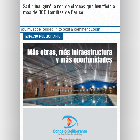
Sadir inauguró la red de cloacas que beneficia a
más de 300 familias de Perico
You must be logged in to post a comment
Login
ESPACIO PUBLICITARIO