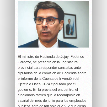
El ministro de Hacienda de Jujuy, Federico
Cardozo, se presentó en la Legislatura
provincial para responder consultas ante
diputados de la comisión de Hacienda sobre
el informe de la Cuenta de Inversión del
Ejercicio Fiscal 2024 ejecutado por el
gobierno. En la previa del encuentro, el
funcionario ratificó que la recomposición
salarial del mes de junio para los empleados
públicos será de tan solo el 2%, y que dicho