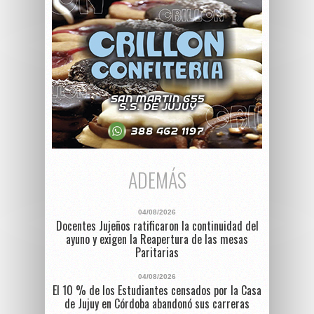
ADEMÁS
04/08/2026
Docentes Jujeños ratificaron la continuidad del
ayuno y exigen la Reapertura de las mesas
Paritarias
04/08/2026
El 10 % de los Estudiantes censados por la Casa
de Jujuy en Córdoba abandonó sus carreras