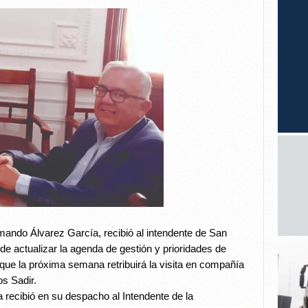
rmando Álvarez García, recibió al intendente de San
 de actualizar la agenda de gestión y prioridades de
ó que la próxima semana retribuirá la visita en compañía
os Sadir.
 recibió en su despacho al Intendente de la