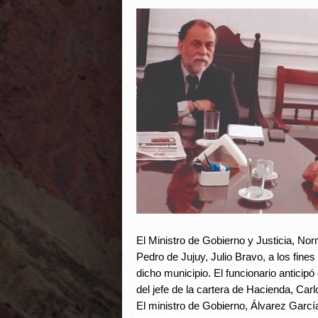
El Ministro de Gobierno y Justicia, No
Pedro de Jujuy, Julio Bravo, a los fines
dicho municipio. El funcionario anticip
del jefe de la cartera de Hacienda, Carl
El ministro de Gobierno, Álvarez García