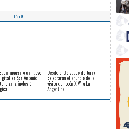
Pin It
Sadir inauguró un nuevo
Desde el Obispado de Jujuy
igital en San Antonio
celebraron el anuncio de la
tenciar la inclusión
visita de “León XIV” a La
gica
Argentina