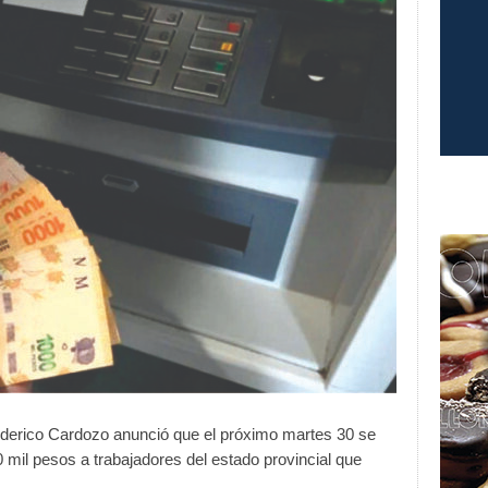
ederico Cardozo anunció que el próximo martes 30 se
0 mil pesos a trabajadores del estado provincial que