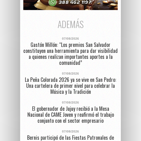
ADEMÁS
07/08/2026
Gastón Millón: “Los premios San Salvador
constituyen una herramienta para dar visibilidad
a quienes realizan importantes aportes a la
comunidad”
07/08/2026
La Peña Colorada 2026 ya se vive en San Pedro:
Una cartelera de primer nivel para celebrar la
Música y la Tradición
07/08/2026
El gobernador de Jujuy recibió a la Mesa
Nacional de CAME Joven y reafirmó el trabajo
conjunto con el sector empresario
07/08/2026
Bernis participó de las Fiestas Patronales de