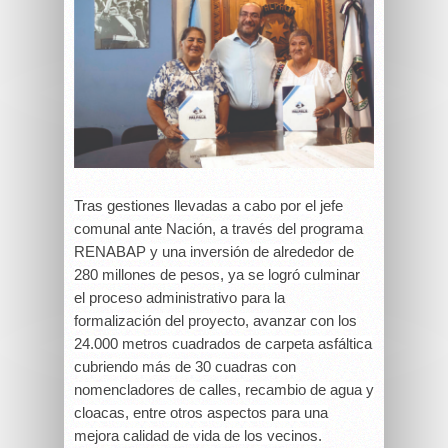
Tras gestiones llevadas a cabo por el jefe
comunal ante Nación, a través del programa
RENABAP y una inversión de alrededor de
280 millones de pesos, ya se logró culminar
el proceso administrativo para la
formalización del proyecto, avanzar con los
24.000 metros cuadrados de carpeta asfáltica
cubriendo más de 30 cuadras con
nomencladores de calles, recambio de agua y
cloacas, entre otros aspectos para una
mejora calidad de vida de los vecinos.