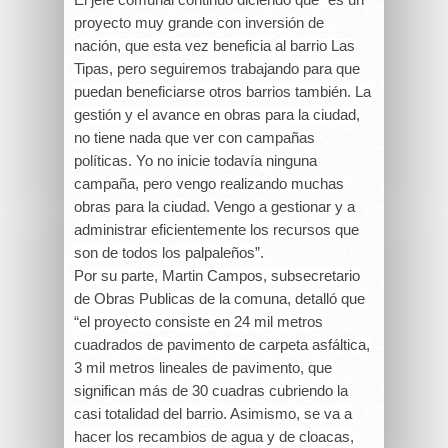
proyecto muy grande con inversión de
nación, que esta vez beneficia al barrio Las
Tipas, pero seguiremos trabajando para que
puedan beneficiarse otros barrios también. La
gestión y el avance en obras para la ciudad,
no tiene nada que ver con campañas
políticas. Yo no inicie todavía ninguna
campaña, pero vengo realizando muchas
obras para la ciudad. Vengo a gestionar y a
administrar eficientemente los recursos que
son de todos los palpaleños”.
Por su parte, Martin Campos, subsecretario
de Obras Publicas de la comuna, detalló que
“el proyecto consiste en 24 mil metros
cuadrados de pavimento de carpeta asfáltica,
3 mil metros lineales de pavimento, que
significan más de 30 cuadras cubriendo la
casi totalidad del barrio. Asimismo, se va a
hacer los recambios de agua y de cloacas,