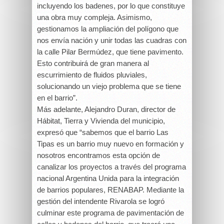
incluyendo los badenes, por lo que constituye
una obra muy compleja. Asimismo,
gestionamos la ampliación del polígono que
nos envía nación y unir todas las cuadras con
la calle Pilar Bermúdez, que tiene pavimento.
Esto contribuirá de gran manera al
escurrimiento de fluidos pluviales,
solucionando un viejo problema que se tiene
en el barrio”.
Más adelante, Alejandro Duran, director de
Hábitat, Tierra y Vivienda del municipio,
expresó que “sabemos que el barrio Las
Tipas es un barrio muy nuevo en formación y
nosotros encontramos esta opción de
canalizar los proyectos a través del programa
nacional Argentina Unida para la integración
de barrios populares, RENABAP. Mediante la
gestión del intendente Rivarola se logró
culminar este programa de pavimentación de