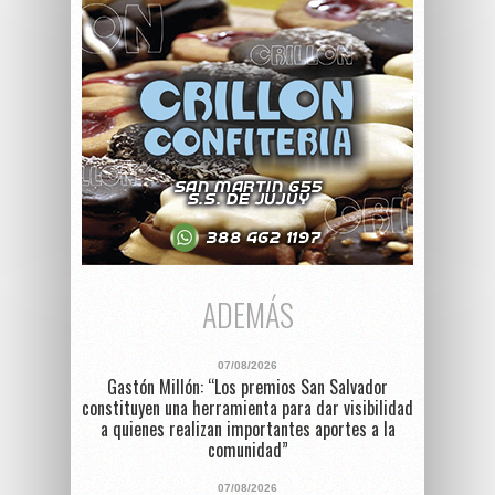
ADEMÁS
07/08/2026
Gastón Millón: “Los premios San Salvador
constituyen una herramienta para dar visibilidad
a quienes realizan importantes aportes a la
comunidad”
07/08/2026