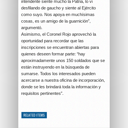
intendente siente mucho la Patria, lo vi
desfilando de gaucho y siente al Ejército
como suyo. Nos apoya en muchísimas
cosas, es un amigo de la guarnición”,
argumentó.
Asimismo, el Coronel Rojo aprovechó la
oportunidad para recordar que las
inscripciones se encuentran abiertas para
quienes deseen formar parte: “hay
aproximadamente unos 150 soldados que se
están instruyendo en la búsqueda de
sumarse. Todos los interesados pueden
acercarse a nuestra oficina de incorporación,
donde se les brindará toda la información y
requisitos pertinentes”.
RELATED ITEMS