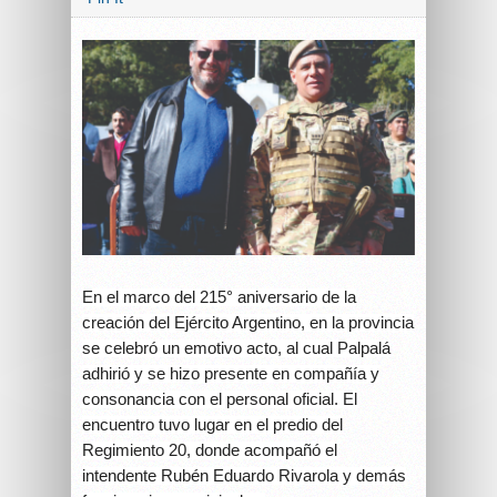
En el marco del 215° aniversario de la
creación del Ejército Argentino, en la provincia
se celebró un emotivo acto, al cual Palpalá
adhirió y se hizo presente en compañía y
consonancia con el personal oficial. El
encuentro tuvo lugar en el predio del
Regimiento 20, donde acompañó el
intendente Rubén Eduardo Rivarola y demás