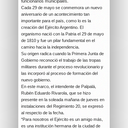
funcionarios municipales.
Cada 29 de mayo se conmemora un nuevo
aniversario de un acontecimiento tan
importante para el país, como lo es la
creación del Ejército Argentino. El
organismo nació con la Patria el 29 de mayo
de 1810 y fue un pilar fundamental en el
camino hacia la independencia.
Su origen radica cuando la Primera Junta de
Gobierno reconoció el trabajo de las tropas
militares durante el proceso revolucionario y
las incorporó al proceso de formación del
nuevo gobierno.
En este marco, el intendente de Palpalá,
Rubén Eduardo Rivarola, que se hizo
presente en la soleada mañana de jueves en
instalaciones del Regimiento 20, se expresó
al respecto de la fecha.
“Para nosotros el Ejército es un amigo más,
es una institución hermana de la ciudad de