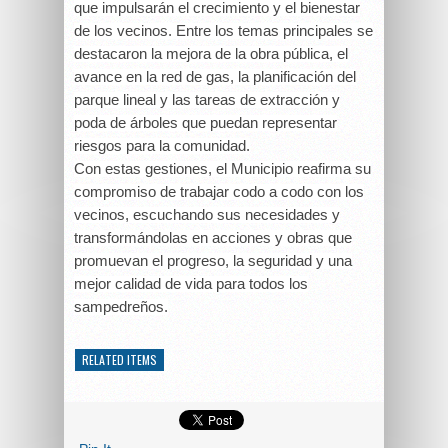
que impulsarán el crecimiento y el bienestar
de los vecinos. Entre los temas principales se
destacaron la mejora de la obra pública, el
avance en la red de gas, la planificación del
parque lineal y las tareas de extracción y
poda de árboles que puedan representar
riesgos para la comunidad.
Con estas gestiones, el Municipio reafirma su
compromiso de trabajar codo a codo con los
vecinos, escuchando sus necesidades y
transformándolas en acciones y obras que
promuevan el progreso, la seguridad y una
mejor calidad de vida para todos los
sampedreños.
RELATED ITEMS