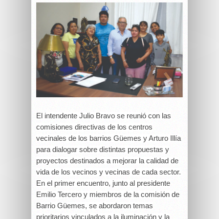
El intendente Julio Bravo se reunió con las
comisiones directivas de los centros
vecinales de los barrios Güemes y Arturo Illía
para dialogar sobre distintas propuestas y
proyectos destinados a mejorar la calidad de
vida de los vecinos y vecinas de cada sector.
En el primer encuentro, junto al presidente
Emilio Tercero y miembros de la comisión de
Barrio Güemes, se abordaron temas
prioritarios vinculados a la iluminación y la