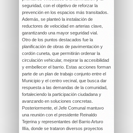
seguridad, con el objetivo de reforzar la
prevención en los espacios más transitados.
Además, se planteó la instalación de
reductores de velocidad en arterias clave,
garantizando una mayor seguridad vial.
Otro de los puntos destacados fue la
planificación de obras de pavimentación y
cordón cuneta, que permitirán ordenar la
circulación vehicular, mejorar la accesibilidad
y embellecer el barrio. Estas acciones forman
parte de un plan de trabajo conjunto entre el
Municipio y el centro vecinal, que busca dar
respuesta a las demandas de la comunidad,
fortaleciendo la participación ciudadana y
avanzando en soluciones concretas.
Posteriormente, el Jefe Comunal mantuvo
una reunión con el presidente Reinaldo
Tejerina y representantes del Barrio Arturo
Illía, donde se trataron diversos proyectos