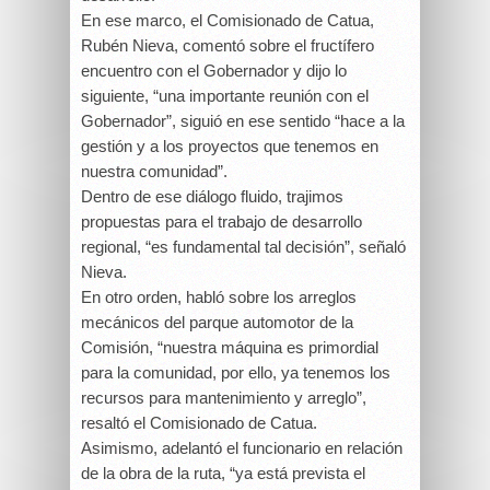
En ese marco, el Comisionado de Catua,
Rubén Nieva, comentó sobre el fructífero
encuentro con el Gobernador y dijo lo
siguiente, “una importante reunión con el
Gobernador”, siguió en ese sentido “hace a la
gestión y a los proyectos que tenemos en
nuestra comunidad”.
Dentro de ese diálogo fluido, trajimos
propuestas para el trabajo de desarrollo
regional, “es fundamental tal decisión”, señaló
Nieva.
En otro orden, habló sobre los arreglos
mecánicos del parque automotor de la
Comisión, “nuestra máquina es primordial
para la comunidad, por ello, ya tenemos los
recursos para mantenimiento y arreglo”,
resaltó el Comisionado de Catua.
Asimismo, adelantó el funcionario en relación
de la obra de la ruta, “ya está prevista el