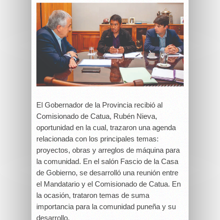
El Gobernador de la Provincia recibió al
Comisionado de Catua, Rubén Nieva,
oportunidad en la cual, trazaron una agenda
relacionada con los principales temas:
proyectos, obras y arreglos de máquina para
la comunidad. En el salón Fascio de la Casa
de Gobierno, se desarrolló una reunión entre
el Mandatario y el Comisionado de Catua. En
la ocasión, trataron temas de suma
importancia para la comunidad puneña y su
desarrollo.