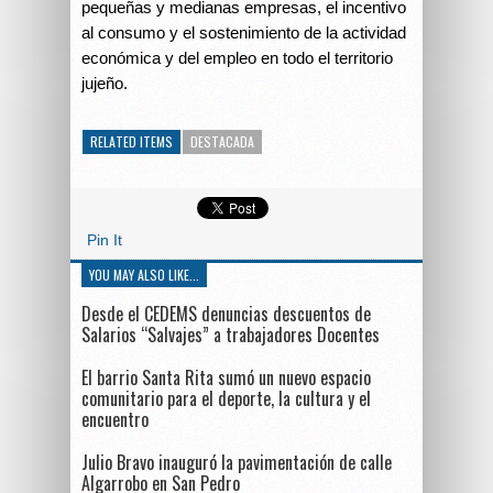
pequeñas y medianas empresas, el incentivo
al consumo y el sostenimiento de la actividad
económica y del empleo en todo el territorio
jujeño.
RELATED ITEMS
DESTACADA
Pin It
YOU MAY ALSO LIKE...
Desde el CEDEMS denuncias descuentos de
Salarios “Salvajes” a trabajadores Docentes
El barrio Santa Rita sumó un nuevo espacio
comunitario para el deporte, la cultura y el
encuentro
Julio Bravo inauguró la pavimentación de calle
Algarrobo en San Pedro