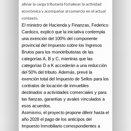
aliviar la carga tributaria fortalecer la actividad
económica y acompañar al comercio en el actual
contexto.
El ministro de Hacienda y Finanzas, Federico
Cardozo, explicó que la iniciativa contempla
una exención del 100% del componente
provincial del Impuesto sobre los Ingresos
Brutos para los monotributistas de las
categorías A, B y C, mientras que las
categorías D a K accederán a una reducción
del 50% del tributo. Además, prevé la
exención total del Impuesto de Sellos para los
contratos de locación de inmuebles
destinados a actividades comerciales y para
las fianzas, garantías y avales vinculados a
esos acuerdos.
Asimismo, el proyecto propone diferir hasta el
año 2028 el pago de los anticipos del
Impuesto Inmobiliario correspondientes a