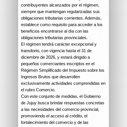
contribuyentes alcanzados por el régimen,
siempre que mantengan regularizadas sus
obligaciones tributarias corrientes. Además,
establece como requisito para acceder a los
beneficios encontrarse al día con las
obligaciones tributarias provinciales.
El régimen tendrá carácter excepcional y
transitorio, con vigencia hasta el 31 de
diciembre de 2026, y estará dirigido a
pequeños comerciantes inscriptos en el
Régimen Simplificado del Impuesto sobre los
Ingresos Brutos que desarrollen
exclusivamente actividades comprendidas en
el rubro Comercio.
Con este conjunto de medidas, el Gobierno
de Jujuy busca brindar respuestas concretas
a las necesidades del comercio provincial,
promoviendo el acceso al crédito, el
fortalecimiento del comercio y de las