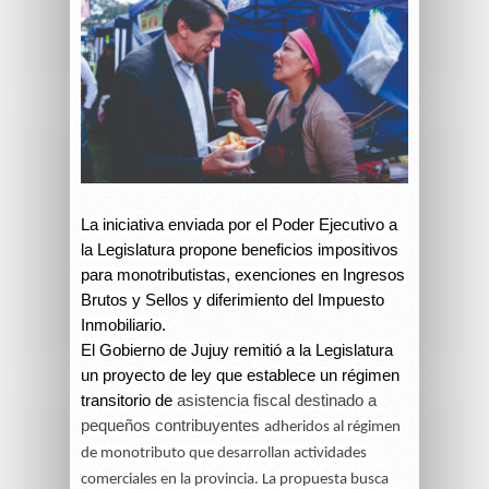
La iniciativa enviada por el Poder Ejecutivo a
la Legislatura propone beneficios impositivos
para monotributistas, exenciones en Ingresos
Brutos y Sellos y diferimiento del Impuesto
Inmobiliario.
El Gobierno de Jujuy remitió a la Legislatura
un proyecto de ley que establece un régimen
transitorio de
asistencia fiscal destinado a
pequeños contribuyentes
adheridos al régimen
de monotributo que desarrollan actividades
comerciales en la provincia. La propuesta busca