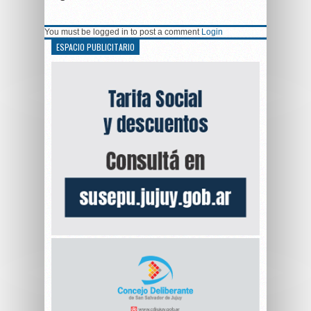
You must be logged in to post a comment
Login
ESPACIO PUBLICITARIO