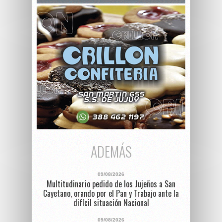
ADEMÁS
09/08/2026
Multitudinario pedido de los Jujeños a San
Cayetano, orando por el Pan y Trabajo ante la
difícil situación Nacional
09/08/2026