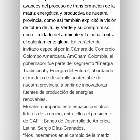
avances del proceso de transformación de la
matriz energética y productiva de nuestra
provincia, como así también explicitó la visión
de futuro de Jujuy Verde y su compromiso
con el cuidado del ambiente y la lucha contra
el calentamiento global.
En carácter de
invitado especial por la Cámara de Comercio
Colombo Americana, AmCham Colombia, el
gobernador fue parte del segmento “Energía
Tradicional y Energía del Futuro”, abordando
el modelo de desarrollo sustentable de
nuestra provincia, a partir de innovadoras
fuentes de producción de energías
renovables.
Morales compartió este espacio con otros
líderes de la región, entre ellos el presidente
de CAF – Banco de Desarrollo de América
Latina, Sergio Díaz-Granados.
“Nos insertamos en el cambio de la matriz