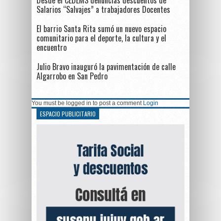
Salarios “Salvajes” a trabajadores Docentes
El barrio Santa Rita sumó un nuevo espacio
comunitario para el deporte, la cultura y el
encuentro
Julio Bravo inauguró la pavimentación de calle
Algarrobo en San Pedro
You must be logged in to post a comment
Login
ESPACIO PUBLICITARIO