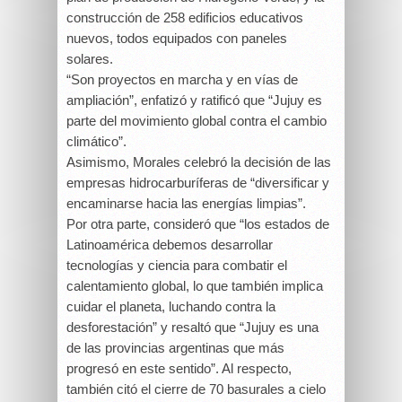
construcción de 258 edificios educativos
nuevos, todos equipados con paneles
solares.
“Son proyectos en marcha y en vías de
ampliación”, enfatizó y ratificó que “Jujuy es
parte del movimiento global contra el cambio
climático”.
Asimismo, Morales celebró la decisión de las
empresas hidrocarburíferas de “diversificar y
encaminarse hacia las energías limpias”.
Por otra parte, consideró que “los estados de
Latinoamérica debemos desarrollar
tecnologías y ciencia para combatir el
calentamiento global, lo que también implica
cuidar el planeta, luchando contra la
desforestación” y resaltó que “Jujuy es una
de las provincias argentinas que más
progresó en este sentido”. Al respecto,
también citó el cierre de 70 basurales a cielo