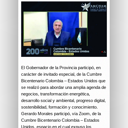
El Gobernador de la Provincia participó, en
carácter de invitado especial, de la Cumbre
Bicentenario Colombia – Estados Unidos que
se realizó para abordar una amplia agenda de
negocios, transformación energética,
desarrollo social y ambiental, progreso digital,
sostenibilidad, formación y conocimiento.
Gerardo Morales participó, vía Zoom, de la
Cumbre Bicentenario Colombia – Estados
Unidos, espacio en el cual expuso los