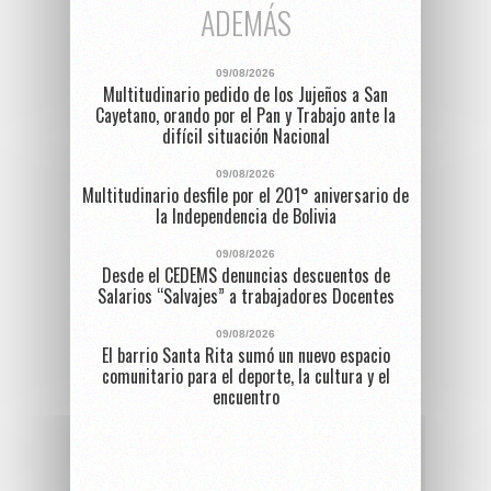
ADEMÁS
09/08/2026
Multitudinario pedido de los Jujeños a San
Cayetano, orando por el Pan y Trabajo ante la
difícil situación Nacional
09/08/2026
Multitudinario desfile por el 201° aniversario de
la Independencia de Bolivia
09/08/2026
Desde el CEDEMS denuncias descuentos de
Salarios “Salvajes” a trabajadores Docentes
09/08/2026
El barrio Santa Rita sumó un nuevo espacio
comunitario para el deporte, la cultura y el
encuentro