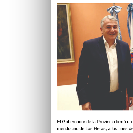
El Gobernador de la Provincia firmó un
mendocino de Las Heras, a los fines de 