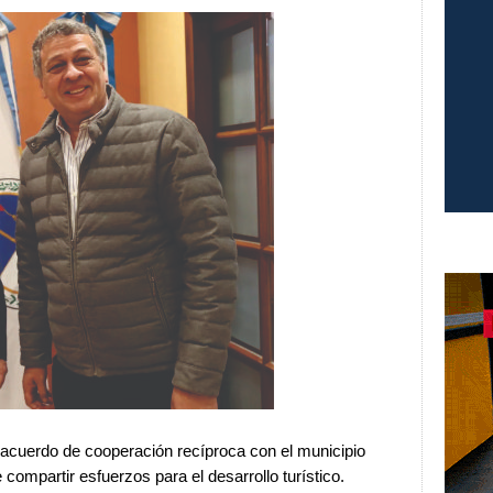
 acuerdo de cooperación recíproca con el municipio
compartir esfuerzos para el desarrollo turístico.