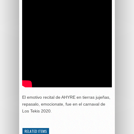
El emotivo recital de AHYRE en tierras jujeñas,
repasalo, emocionate, fue en el carnaval de
Los Tekis 2020.
RELATED ITEMS