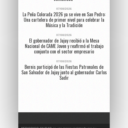
07/08/2026
La Peña Colorada 2026 ya se vive en San Pedro:
Una cartelera de primer nivel para celebrar la
Música y la Tradición
07/08/2026
El gobernador de Jujuy recibió a la Mesa
Nacional de CAME Joven y reafirmó el trabajo
conjunto con el sector empresario
07/08/2026
Bernis participó de las Fiestas Patronales de
San Salvador de Jujuy junto al gobernador Carlos
Sadir