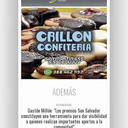
ADEMÁS
07/08/2026
Gastón Millón: “Los premios San Salvador
constituyen una herramienta para dar visibilidad
a quienes realizan importantes aportes a la
comunidad”