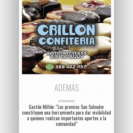
ADEMÁS
07/08/2026
Gastón Millón: “Los premios San Salvador
constituyen una herramienta para dar visibilidad
a quienes realizan importantes aportes a la
comunidad”