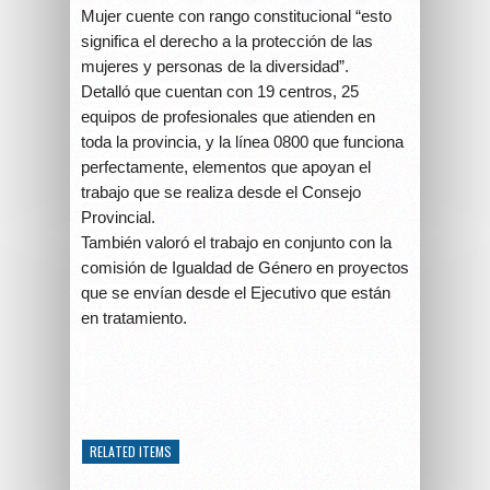
Mujer cuente con rango constitucional “esto
significa el derecho a la protección de las
mujeres y personas de la diversidad”.
Detalló que cuentan con 19 centros, 25
equipos de profesionales que atienden en
toda la provincia, y la línea 0800 que funciona
perfectamente, elementos que apoyan el
trabajo que se realiza desde el Consejo
Provincial.
También valoró el trabajo en conjunto con la
comisión de Igualdad de Género en proyectos
que se envían desde el Ejecutivo que están
en tratamiento.
RELATED ITEMS