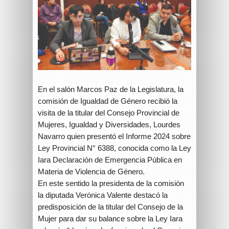
En el salón Marcos Paz de la Legislatura, la
comisión de Igualdad de Género recibió la
visita de la titular del Consejo Provincial de
Mujeres, Igualdad y Diversidades, Lourdes
Navarro quien presentó el Informe 2024 sobre
Ley Provincial N° 6388, conocida como la Ley
Iara Declaración de Emergencia Pública en
Materia de Violencia de Género.
En este sentido la presidenta de la comisión
la diputada Verónica Valente destacó la
predisposición de la titular del Consejo de la
Mujer para dar su balance sobre la Ley Iara