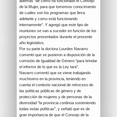
además “de cómo ha funcionado el Consejo
de la Mujer, para que tomemos conocimiento
de cuáles son los programas que lleva
adelante y como está funcionando
internamente”. Y agregó que este tipo de
reuniones se van a suceder en función de los
proyectos presentados durante el presente
año legislativo.
Por su parte la doctora Lourdes Navarro
comentó que se pusieron a disposición de la
comisión de Igualdad de Género “para brindar
el informe de lo que es la Ley Iara”.
Navarro comentó que se viene trabajando
muchísimo en la provincia, teniendo en
cuenta el contexto nacional de retroceso de
las políticas públicas de género y de
protección de mujeres y de personas de la
diversidad “la provincia continúa sosteniendo
todas estas políticas”, y señaló que es de
gran importancia de que el Consejo de la