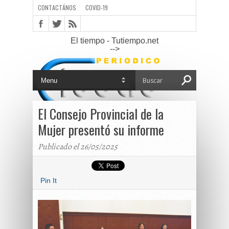
CONTACTÁNOS
COVID-19
El tiempo - Tutiempo.net
-->
El Consejo Provincial de la
Mujer presentó su informe
Publicado el 26/05/2025
Pin It