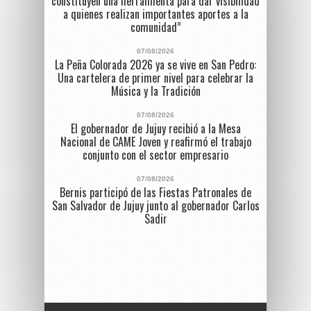
constituyen una herramienta para dar visibilidad
a quienes realizan importantes aportes a la
comunidad”
07/08/2026
La Peña Colorada 2026 ya se vive en San Pedro:
Una cartelera de primer nivel para celebrar la
Música y la Tradición
07/08/2026
El gobernador de Jujuy recibió a la Mesa
Nacional de CAME Joven y reafirmó el trabajo
conjunto con el sector empresario
07/08/2026
Bernis participó de las Fiestas Patronales de
San Salvador de Jujuy junto al gobernador Carlos
Sadir