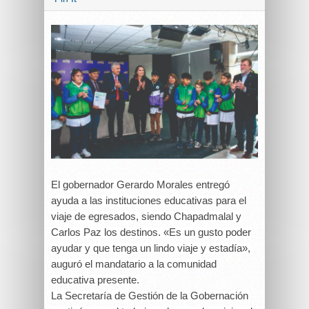
El gobernador Gerardo Morales entregó
ayuda a las instituciones educativas para el
viaje de egresados, siendo Chapadmalal y
Carlos Paz los destinos. «Es un gusto poder
ayudar y que tenga un lindo viaje y estadía»,
auguró el mandatario a la comunidad
educativa presente.
La Secretaría de Gestión de la Gobernación