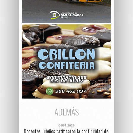
ADEMÁS
04/08/2026
Docentes Jujeños ratificaron la continuidad del