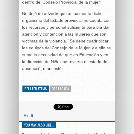
dentro del Consejo Provincial de la mujer”.
No dejó de advertir que actualmente dicho
organismo del Estado provincial no cuenta con
los recursos y personal suficiente para brindar
atención y contención a las mujeres que son
víctimas de la violencia. “Se debe cuadriplicar
los equipos del Consejo de la Mujer, y a ello se
suma la necesidad de que en Educación y en
la dirección de Niñez se revierta el estado de
ausencia”, manifestó.
RELATED ITEMS
DESTACADA
Pin It
YOU MAY ALSO LIKE...