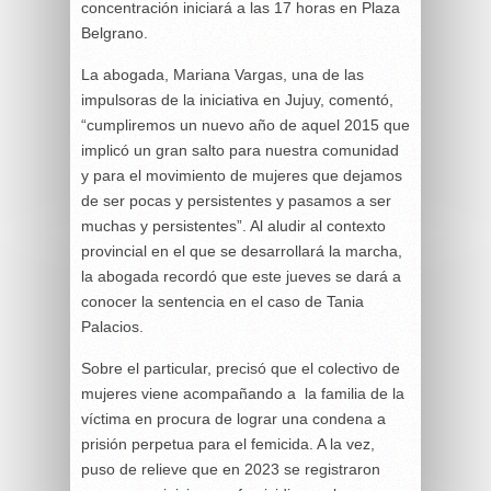
concentración iniciará a las 17 horas en Plaza
Belgrano.
La abogada, Mariana Vargas, una de las
impulsoras de la iniciativa en Jujuy, comentó,
“cumpliremos un nuevo año de aquel 2015 que
implicó un gran salto para nuestra comunidad
y para el movimiento de mujeres que dejamos
de ser pocas y persistentes y pasamos a ser
muchas y persistentes”. Al aludir al contexto
provincial en el que se desarrollará la marcha,
la abogada recordó que este jueves se dará a
conocer la sentencia en el caso de Tania
Palacios.
Sobre el particular, precisó que el colectivo de
mujeres viene acompañando a la familia de la
víctima en procura de lograr una condena a
prisión perpetua para el femicida. A la vez,
puso de relieve que en 2023 se registraron