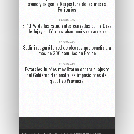
ayuno y exigen la Reapertura de las mesas
Paritarias
04/08/2026
El 10 % de los Estudiantes censados por la Casa
de Jujuy en Córdoba abandonó sus carreras
04/08/2026
Sadir inauguró la red de cloacas que beneficia a
más de 300 familias de Perico
04/08/2026
Estatales Jujeños movilizaron contra el ajuste
del Gobierno Nacional y las imposiciones del
Ejecutivo Provincial
PERIODICO CIUDAD es una marca registrada por su