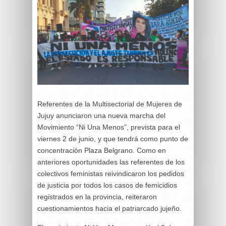
Referentes de la Multisectorial de Mujeres de
Jujuy anunciaron una nueva marcha del
Movimiento “Ni Una Menos”, prevista para el
viernes 2 de junio, y que tendrá como punto de
concentración Plaza Belgrano. Como en
anteriores oportunidades las referentes de los
colectivos feministas reivindicaron los pedidos
de justicia por todos los casos de femicidios
registrados en la provincia, reiteraron
cuestionamientos hacia el patriarcado jujeño.