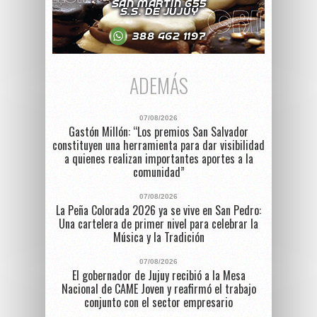
ADEMÁS
07/08/2026
Gastón Millón: “Los premios San Salvador
constituyen una herramienta para dar visibilidad
a quienes realizan importantes aportes a la
comunidad”
07/08/2026
La Peña Colorada 2026 ya se vive en San Pedro:
Una cartelera de primer nivel para celebrar la
Música y la Tradición
07/08/2026
El gobernador de Jujuy recibió a la Mesa
Nacional de CAME Joven y reafirmó el trabajo
conjunto con el sector empresario