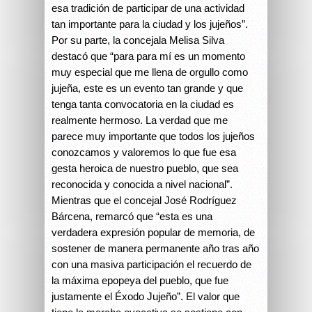
esa tradición de participar de una actividad
tan importante para la ciudad y los jujeños”.
Por su parte, la concejala Melisa Silva
destacó que “para para mí es un momento
muy especial que me llena de orgullo como
jujeña, este es un evento tan grande y que
tenga tanta convocatoria en la ciudad es
realmente hermoso. La verdad que me
parece muy importante que todos los jujeños
conozcamos y valoremos lo que fue esa
gesta heroica de nuestro pueblo, que sea
reconocida y conocida a nivel nacional”.
Mientras que el concejal José Rodríguez
Bárcena, remarcó que “esta es una
verdadera expresión popular de memoria, de
sostener de manera permanente año tras año
con una masiva participación el recuerdo de
la máxima epopeya del pueblo, que fue
justamente el Éxodo Jujeño”. El valor que