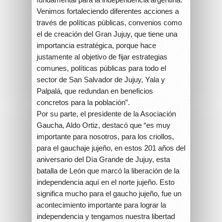
Venimos fortaleciendo diferentes acciones a
través de políticas públicas, convenios como
el de creación del Gran Jujuy, que tiene una
importancia estratégica, porque hace
justamente al objetivo de fijar estrategias
comunes, políticas públicas para todo el
sector de San Salvador de Jujuy, Yala y
Palpalá, que redundan en beneficios
concretos para la población”.
Por su parte, el presidente de la Asociación
Gaucha, Aldo Ortiz, destacó que “es muy
importante para nosotros, para los criollos,
para el gauchaje jujeño, en estos 201 años del
aniversario del Día Grande de Jujuy, esta
batalla de León que marcó la liberación de la
independencia aquí en el norte jujeño. Esto
significa mucho para el gaucho jujeño, fue un
acontecimiento importante para lograr la
independencia y tengamos nuestra libertad