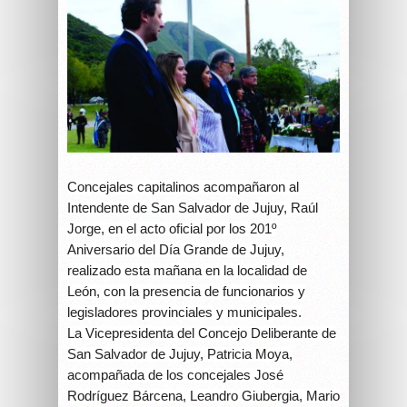
Concejales capitalinos acompañaron al
Intendente de San Salvador de Jujuy, Raúl
Jorge, en el acto oficial por los 201º
Aniversario del Día Grande de Jujuy,
realizado esta mañana en la localidad de
León, con la presencia de funcionarios y
legisladores provinciales y municipales.
La Vicepresidenta del Concejo Deliberante de
San Salvador de Jujuy, Patricia Moya,
acompañada de los concejales José
Rodríguez Bárcena, Leandro Giubergia, Mario