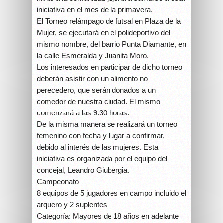
iniciativa en el mes de la primavera.
El Torneo relámpago de futsal en Plaza de la
Mujer, se ejecutará en el polideportivo del
mismo nombre, del barrio Punta Diamante, en
la calle Esmeralda y Juanita Moro.
Los interesados en participar de dicho torneo
deberán asistir con un alimento no
perecedero, que serán donados a un
comedor de nuestra ciudad. El mismo
comenzará a las 9:30 horas.
De la misma manera se realizará un torneo
femenino con fecha y lugar a confirmar,
debido al interés de las mujeres. Esta
iniciativa es organizada por el equipo del
concejal, Leandro Giubergia.
Campeonato
8 equipos de 5 jugadores en campo incluido el
arquero y 2 suplentes
Categoría: Mayores de 18 años en adelante