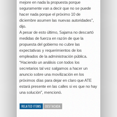
mejore en nada la propuesta porque
seguramente van a decir que no se puede
hacer nada porque el próximo 10 de
diciembre asumen las nuevas autoridades”,
dijo.
A pesar de esto último, Sajama no descartó
medidas de fuerza en razón de que la
propuesta del gobierno no cubre las
expectativas y requerimientos de los
empleados de la administración pública.
“Haciendo un análisis con todos los
secretarios tal vez salgamos a hacer un
anuncio sobre una movilización en los
próximos días para dejar en claro que ATE
estará presente en las calles si es que no hay
una solución”, mencionó.
RELATED ITEMS
DESTACADA