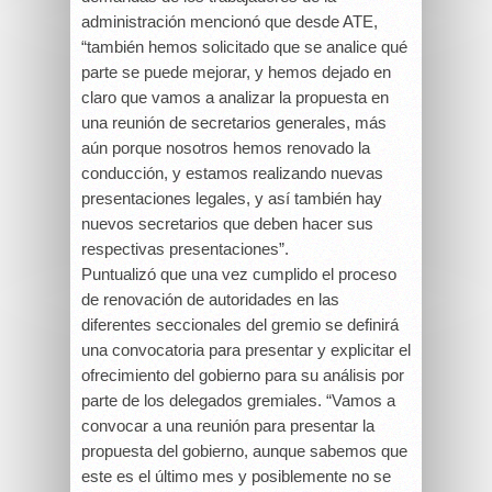
administración mencionó que desde ATE,
“también hemos solicitado que se analice qué
parte se puede mejorar, y hemos dejado en
claro que vamos a analizar la propuesta en
una reunión de secretarios generales, más
aún porque nosotros hemos renovado la
conducción, y estamos realizando nuevas
presentaciones legales, y así también hay
nuevos secretarios que deben hacer sus
respectivas presentaciones”.
Puntualizó que una vez cumplido el proceso
de renovación de autoridades en las
diferentes seccionales del gremio se definirá
una convocatoria para presentar y explicitar el
ofrecimiento del gobierno para su análisis por
parte de los delegados gremiales. “Vamos a
convocar a una reunión para presentar la
propuesta del gobierno, aunque sabemos que
este es el último mes y posiblemente no se