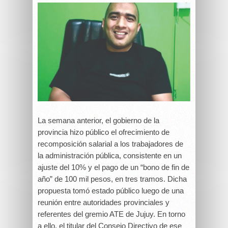
La semana anterior, el gobierno de la
provincia hizo público el ofrecimiento de
recomposición salarial a los trabajadores de
la administración pública, consistente en un
ajuste del 10% y el pago de un “bono de fin de
año” de 100 mil pesos, en tres tramos. Dicha
propuesta tomó estado público luego de una
reunión entre autoridades provinciales y
referentes del gremio ATE de Jujuy. En torno
a ello, el titular del Consejo Directivo de ese