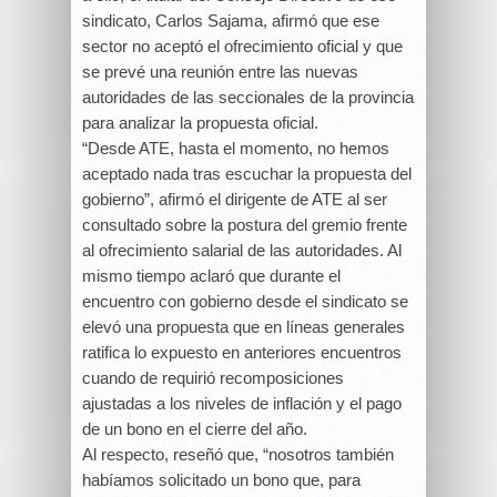
sindicato, Carlos Sajama, afirmó que ese
sector no aceptó el ofrecimiento oficial y que
se prevé una reunión entre las nuevas
autoridades de las seccionales de la provincia
para analizar la propuesta oficial.
“Desde ATE, hasta el momento, no hemos
aceptado nada tras escuchar la propuesta del
gobierno”, afirmó el dirigente de ATE al ser
consultado sobre la postura del gremio frente
al ofrecimiento salarial de las autoridades. Al
mismo tiempo aclaró que durante el
encuentro con gobierno desde el sindicato se
elevó una propuesta que en líneas generales
ratifica lo expuesto en anteriores encuentros
cuando de requirió recomposiciones
ajustadas a los niveles de inflación y el pago
de un bono en el cierre del año.
Al respecto, reseñó que, “nosotros también
habíamos solicitado un bono que, para