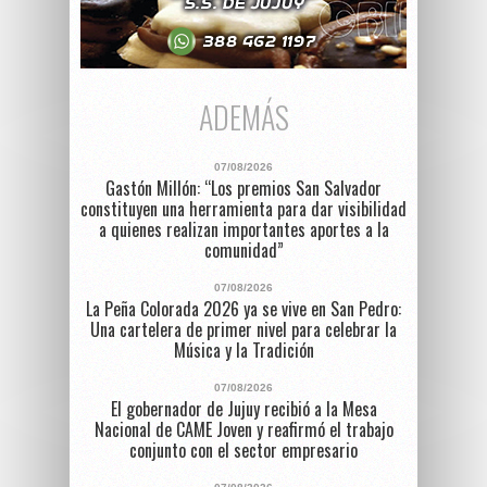
ADEMÁS
07/08/2026
Gastón Millón: “Los premios San Salvador
constituyen una herramienta para dar visibilidad
a quienes realizan importantes aportes a la
comunidad”
07/08/2026
La Peña Colorada 2026 ya se vive en San Pedro:
Una cartelera de primer nivel para celebrar la
Música y la Tradición
07/08/2026
El gobernador de Jujuy recibió a la Mesa
Nacional de CAME Joven y reafirmó el trabajo
conjunto con el sector empresario