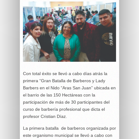
Con total éxito se llevó a cabo días atrás la
primera “Gran Batalla de Barberos y Lady
Barbers en el Nido “Aras San Juan” ubicada en
el barrio de las 150 Hectáreas con la
participación de más de 30 participantes del
curso de barbería profesional que dicta el
profesor Cristian Díaz.
La primera batalla de barberos organizada por
este organismo municipal se llevó a cabo con