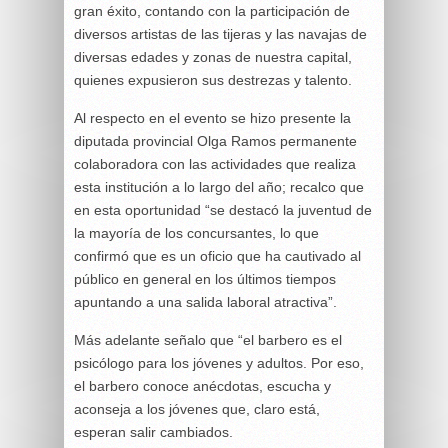
gran éxito, contando con la participación de
diversos artistas de las tijeras y las navajas de
diversas edades y zonas de nuestra capital,
quienes expusieron sus destrezas y talento.
Al respecto en el evento se hizo presente la
diputada provincial Olga Ramos permanente
colaboradora con las actividades que realiza
esta institución a lo largo del año; recalco que
en esta oportunidad “se destacó la juventud de
la mayoría de los concursantes, lo que
confirmó que es un oficio que ha cautivado al
público en general en los últimos tiempos
apuntando a una salida laboral atractiva”.
Más adelante señalo que “el barbero es el
psicólogo para los jóvenes y adultos. Por eso,
el barbero conoce anécdotas, escucha y
aconseja a los jóvenes que, claro está,
esperan salir cambiados.