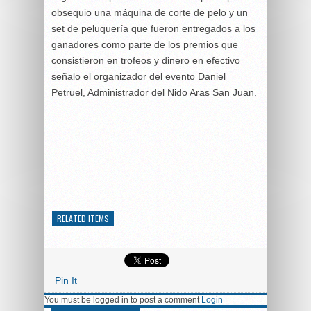
obsequio una máquina de corte de pelo y un
set de peluquería que fueron entregados a los
ganadores como parte de los premios que
consistieron en trofeos y dinero en efectivo
señalo el organizador del evento Daniel
Petruel, Administrador del Nido Aras San Juan.
RELATED ITEMS
Pin It
You must be logged in to post a comment
Login