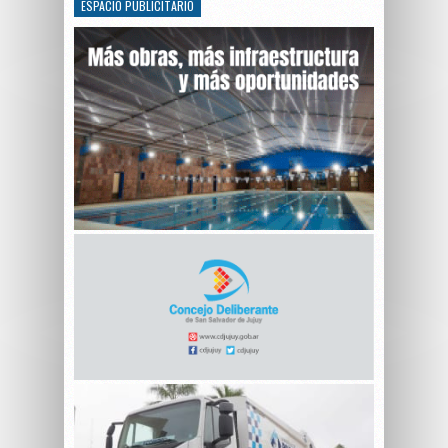
ESPACIO PUBLICITARIO