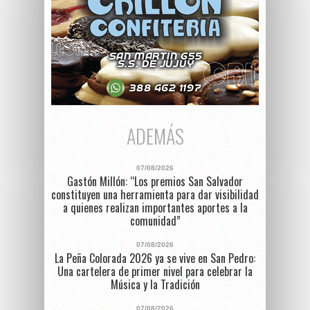
ADEMÁS
07/08/2026
Gastón Millón: “Los premios San Salvador
constituyen una herramienta para dar visibilidad
a quienes realizan importantes aportes a la
comunidad”
07/08/2026
La Peña Colorada 2026 ya se vive en San Pedro:
Una cartelera de primer nivel para celebrar la
Música y la Tradición
07/08/2026