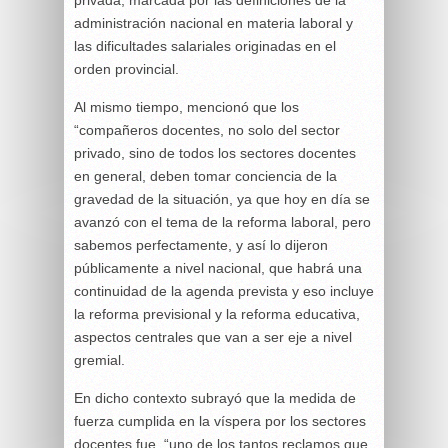
administración nacional en materia laboral y
las dificultades salariales originadas en el
orden provincial.
Al mismo tiempo, mencionó que los
“compañeros docentes, no solo del sector
privado, sino de todos los sectores docentes
en general, deben tomar conciencia de la
gravedad de la situación, ya que hoy en día se
avanzó con el tema de la reforma laboral, pero
sabemos perfectamente, y así lo dijeron
públicamente a nivel nacional, que habrá una
continuidad de la agenda prevista y eso incluye
la reforma previsional y la reforma educativa,
aspectos centrales que van a ser eje a nivel
gremial.
En dicho contexto subrayó que la medida de
fuerza cumplida en la víspera por los sectores
docentes fue, “uno de los tantos reclamos que