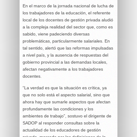
En el marco de la jornada nacional de lucha de
los trabajadores de la educación, el referente
local de los docentes de gestión privada aludió
a la compleja realidad del sector que, como es
sabido, viene padeciendo diversas
problemáticas, particularmente salariales. En
tal sentido, alertó que las reformas impulsadas
a nivel país, y la ausencia de respuestas del
gobierno provincial a las demandas locales,
afectan negativamente a los trabajadores
docentes.
“La verdad es que la situación es crítica, ya
que no solo está el aspecto salarial, sino que
ahora hay que sumarle aspectos que afectan
profundamente las condiciones y los
ambientes de trabajo”, sostuvo el dirigente de
SADOP al responder consultas sobre la
actualidad de los educadores de gestión
privada, marcada por las definiciones de la