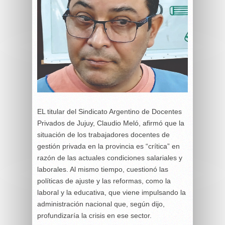
EL titular del Sindicato Argentino de Docentes
Privados de Jujuy, Claudio Meló, afirmó que la
situación de los trabajadores docentes de
gestión privada en la provincia es “crítica” en
razón de las actuales condiciones salariales y
laborales. Al mismo tiempo, cuestionó las
políticas de ajuste y las reformas, como la
laboral y la educativa, que viene impulsando la
administración nacional que, según dijo,
profundizaría la crisis en ese sector.