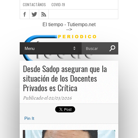
CONTACTÁNOS
COVID-19
El tiempo - Tutiempo.net
-->
Desde Sadop aseguran que la
situación de los Docentes
Privados es Crítica
Publicado el 02/03/2026
Pin It