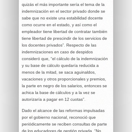
quizás el más importante sería el tema de la
indemnización en el sector privado donde se
sabe que no existe una estabilidad docente
como ocurre en el estado, y así como el
empleador tiene libertad de contratar también
tiene libertad de prescindir de los servicios de
los docentes privados”. Respecto de las
indemnizaciones en caso de despidos
consideró que, “el cálculo de la indemnización
y su base de cálculo quedaría reducida a
menos de la mitad, se saca aguinaldos,
vacaciones y otros proporcionales y premios,
la parte en negro de los salarios, entonces se
achica la base de cálculos y a la vez se
autorizaría a pagar en 12 cuotas”.
Dado el alcance de las reformas impulsadas
por el gobierno nacional, reconoció que
periódicamente se reciben consultas de parte
de los educadores de gestión privada. “No