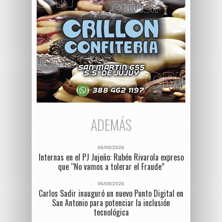
ADEMÁS
06/08/2026
Internas en el PJ Jujeño: Rubén Rivarola expreso
que “No vamos a tolerar el Fraude”
06/08/2026
Carlos Sadir inauguró un nuevo Punto Digital en
San Antonio para potenciar la inclusión
tecnológica