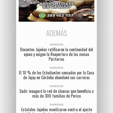
ADEMÁS
04/08/2026
Docentes Jujeños ratificaron la continuidad del
ayuno y exigen la Reapertura de las mesas
Paritarias
04/08/2026
El 10 % de los Estudiantes censados por la Casa
de Jujuy en Córdoba abandonó sus carreras
04/08/2026
Sadir inauguró la red de cloacas que beneficia a
más de 300 familias de Perico
04/08/2026
Estatales Jujeños movilizaron contra el ajuste