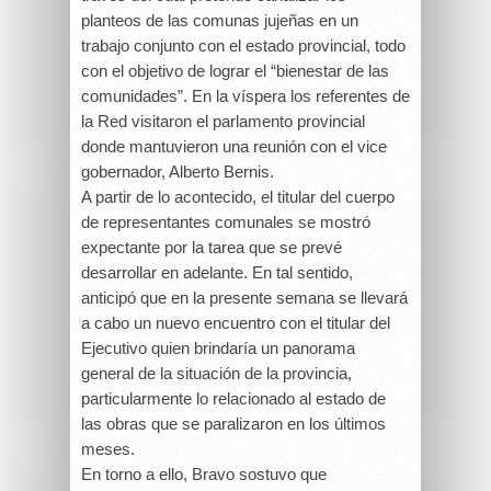
planteos de las comunas jujeñas en un
trabajo conjunto con el estado provincial, todo
con el objetivo de lograr el “bienestar de las
comunidades”. En la víspera los referentes de
la Red visitaron el parlamento provincial
donde mantuvieron una reunión con el vice
gobernador, Alberto Bernis.
A partir de lo acontecido, el titular del cuerpo
de representantes comunales se mostró
expectante por la tarea que se prevé
desarrollar en adelante. En tal sentido,
anticipó que en la presente semana se llevará
a cabo un nuevo encuentro con el titular del
Ejecutivo quien brindaría un panorama
general de la situación de la provincia,
particularmente lo relacionado al estado de
las obras que se paralizaron en los últimos
meses.
En torno a ello, Bravo sostuvo que