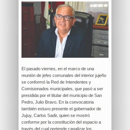
El pasado viernes, en el marco de una
reunión de jefes comunales del interior jujeño
se conformó la Red de Intendentes y
Comisionados municipales, que pasó a ser
presidida por el titular del municipio de San
Pedro, Julio Bravo. En la convocatoria
también estuvo presente el gobernador de
Jujuy, Carlos Sadir, quien se mostró
conforme por la constitución del espacio a
través del cual pretende canalizar los