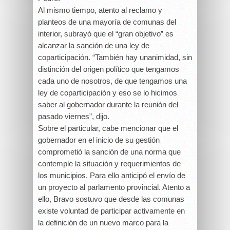
Al mismo tiempo, atento al reclamo y
planteos de una mayoría de comunas del
interior, subrayó que el “gran objetivo” es
alcanzar la sanción de una ley de
coparticipación. “También hay unanimidad, sin
distinción del origen político que tengamos
cada uno de nosotros, de que tengamos una
ley de coparticipación y eso se lo hicimos
saber al gobernador durante la reunión del
pasado viernes”, dijo.
Sobre el particular, cabe mencionar que el
gobernador en el inicio de su gestión
comprometió la sanción de una norma que
contemple la situación y requerimientos de
los municipios. Para ello anticipó el envío de
un proyecto al parlamento provincial. Atento a
ello, Bravo sostuvo que desde las comunas
existe voluntad de participar activamente en
la definición de un nuevo marco para la