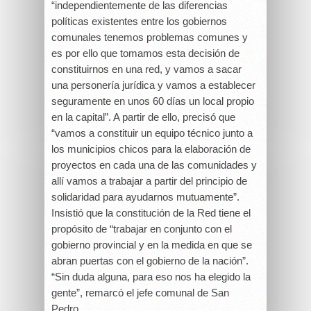
“independientemente de las diferencias
políticas existentes entre los gobiernos
comunales tenemos problemas comunes y
es por ello que tomamos esta decisión de
constituirnos en una red, y vamos a sacar
una personería jurídica y vamos a establecer
seguramente en unos 60 días un local propio
en la capital”. A partir de ello, precisó que
“vamos a constituir un equipo técnico junto a
los municipios chicos para la elaboración de
proyectos en cada una de las comunidades y
allí vamos a trabajar a partir del principio de
solidaridad para ayudarnos mutuamente”.
Insistió que la constitución de la Red tiene el
propósito de “trabajar en conjunto con el
gobierno provincial y en la medida en que se
abran puertas con el gobierno de la nación”.
“Sin duda alguna, para eso nos ha elegido la
gente”, remarcó el jefe comunal de San
Pedro.