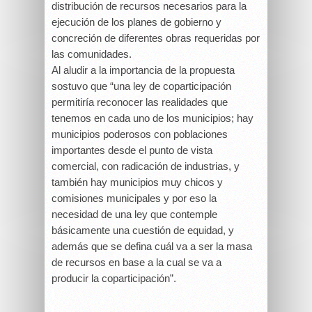
distribución de recursos necesarios para la
ejecución de los planes de gobierno y
concreción de diferentes obras requeridas por
las comunidades.
Al aludir a la importancia de la propuesta
sostuvo que “una ley de coparticipación
permitiría reconocer las realidades que
tenemos en cada uno de los municipios; hay
municipios poderosos con poblaciones
importantes desde el punto de vista
comercial, con radicación de industrias, y
también hay municipios muy chicos y
comisiones municipales y por eso la
necesidad de una ley que contemple
básicamente una cuestión de equidad, y
además que se defina cuál va a ser la masa
de recursos en base a la cual se va a
producir la coparticipación”.