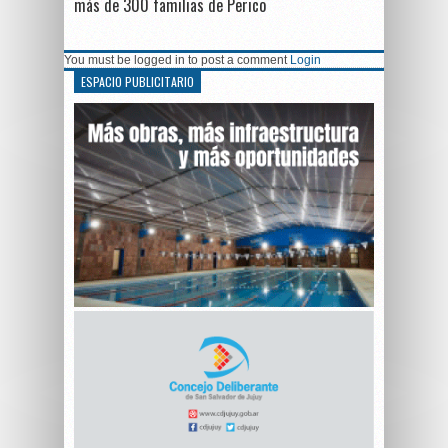
más de 300 familias de Perico
You must be logged in to post a comment
Login
ESPACIO PUBLICITARIO