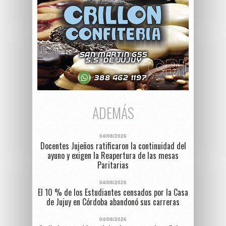
ADEMÁS
04/08/2026
Docentes Jujeños ratificaron la continuidad del
ayuno y exigen la Reapertura de las mesas
Paritarias
04/08/2026
El 10 % de los Estudiantes censados por la Casa
de Jujuy en Córdoba abandonó sus carreras
04/08/2026