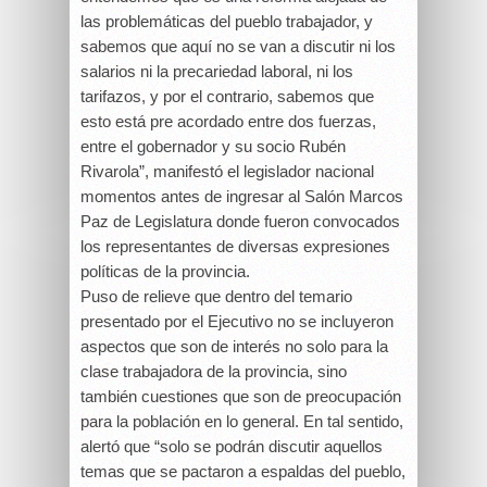
las problemáticas del pueblo trabajador, y
sabemos que aquí no se van a discutir ni los
salarios ni la precariedad laboral, ni los
tarifazos, y por el contrario, sabemos que
esto está pre acordado entre dos fuerzas,
entre el gobernador y su socio Rubén
Rivarola”, manifestó el legislador nacional
momentos antes de ingresar al Salón Marcos
Paz de Legislatura donde fueron convocados
los representantes de diversas expresiones
políticas de la provincia.
Puso de relieve que dentro del temario
presentado por el Ejecutivo no se incluyeron
aspectos que son de interés no solo para la
clase trabajadora de la provincia, sino
también cuestiones que son de preocupación
para la población en lo general. En tal sentido,
alertó que “solo se podrán discutir aquellos
temas que se pactaron a espaldas del pueblo,