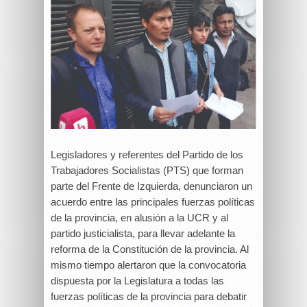
Legisladores y referentes del Partido de los
Trabajadores Socialistas (PTS) que forman
parte del Frente de Izquierda, denunciaron un
acuerdo entre las principales fuerzas políticas
de la provincia, en alusión a la UCR y al
partido justicialista, para llevar adelante la
reforma de la Constitución de la provincia. Al
mismo tiempo alertaron que la convocatoria
dispuesta por la Legislatura a todas las
fuerzas políticas de la provincia para debatir