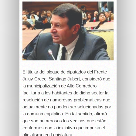
El titular del bloque de diputados del Frente
Jujuy Crece, Santiago Jubert, consideró que
la municipalización de Alto Comedero
facilitaría a los habitantes de dicho sector la
resolución de numerosas problemáticas que
actualmente no pueden ser solucionadas por
la comuna capitalina. En tal sentido, afirmó
que son numerosos los vecinos que están
conformes con la iniciativa que impulsa el
oficialismo en Legislatura.