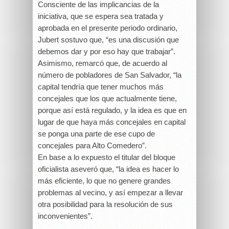
Consciente de las implicancias de la
iniciativa, que se espera sea tratada y
aprobada en el presente periodo ordinario,
Jubert sostuvo que, “es una discusión que
debemos dar y por eso hay que trabajar”.
Asimismo, remarcó que, de acuerdo al
número de pobladores de San Salvador, “la
capital tendría que tener muchos más
concejales que los que actualmente tiene,
porque así está regulado, y la idea es que en
lugar de que haya más concejales en capital
se ponga una parte de ese cupo de
concejales para Alto Comedero”.
En base a lo expuesto el titular del bloque
oficialista aseveró que, “la idea es hacer lo
más eficiente, lo que no genere grandes
problemas al vecino, y así empezar a llevar
otra posibilidad para la resolución de sus
inconvenientes”.