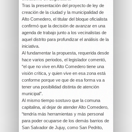
Tras la presentación del proyecto de ley de
creación de la ciudad y la municipalidad de
Alto Comedero, el titular del bloque oficialista
confirmó que la decisión de avanzar en una
agenda de trabajo junto a los vecinalistas de
aquel distrito para profundizar el análisis de la
iniciativa.
Al fundamentar la propuesta, requerida desde
hace varios periodos, el legislador comentó,
“el que no vive en Alto Comedero tiene una
visión crítica, y quien vive en esa zona está
conforme porque ve que de esa forma va a
tener una posibilidad distinta de atención
municipal”.
Al mismo tiempo sostuvo que la comuna
capitalina, al dejar de atender Alto Comedero,
“tendría más herramientas y más personal
para poder ocuparse de los demás barrios de
San Salvador de Jujuy, como San Pedrito,