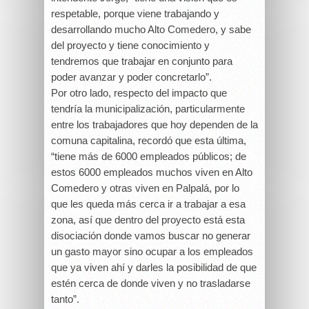
respetable, porque viene trabajando y
desarrollando mucho Alto Comedero, y sabe
del proyecto y tiene conocimiento y
tendremos que trabajar en conjunto para
poder avanzar y poder concretarlo”.
Por otro lado, respecto del impacto que
tendría la municipalización, particularmente
entre los trabajadores que hoy dependen de la
comuna capitalina, recordó que esta última,
“tiene más de 6000 empleados públicos; de
estos 6000 empleados muchos viven en Alto
Comedero y otras viven en Palpalá, por lo
que les queda más cerca ir a trabajar a esa
zona, así que dentro del proyecto está esta
disociación donde vamos buscar no generar
un gasto mayor sino ocupar a los empleados
que ya viven ahí y darles la posibilidad de que
estén cerca de donde viven y no trasladarse
tanto”.