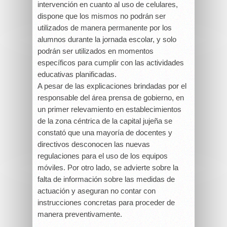
intervención en cuanto al uso de celulares,
dispone que los mismos no podrán ser
utilizados de manera permanente por los
alumnos durante la jornada escolar, y solo
podrán ser utilizados en momentos
específicos para cumplir con las actividades
educativas planificadas.
A pesar de las explicaciones brindadas por el
responsable del área prensa de gobierno, en
un primer relevamiento en establecimientos
de la zona céntrica de la capital jujeña se
constató que una mayoría de docentes y
directivos desconocen las nuevas
regulaciones para el uso de los equipos
móviles. Por otro lado, se advierte sobre la
falta de información sobre las medidas de
actuación y aseguran no contar con
instrucciones concretas para proceder de
manera preventivamente.