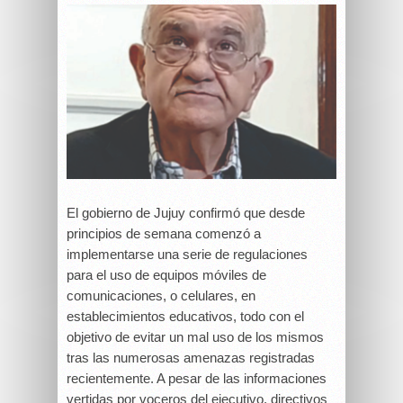
El gobierno de Jujuy confirmó que desde
principios de semana comenzó a
implementarse una serie de regulaciones
para el uso de equipos móviles de
comunicaciones, o celulares, en
establecimientos educativos, todo con el
objetivo de evitar un mal uso de los mismos
tras las numerosas amenazas registradas
recientemente. A pesar de las informaciones
vertidas por voceros del ejecutivo, directivos