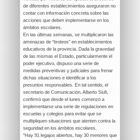
de diferentes establecimientos aseguraron no
contar con información concreta sobre las
acciones que deben implementarse en los
ámbitos escolares.
En las últimas semanas, se multiplicaron las
amenazas de “tiroteos” en establecimientos
educativos de la provincia. Dada la gravedad
de las mismas el Estado, particularmente el
poder ejecutivo, dispuso una serie de
medidas preventivas y judiciales para frenar
dichas situaciones e identificar a los
presuntos responsables. En tal sentido, el
secretario de Comunicación, Alberto Siufi,
confirmó que desde el lunes comenzó a
implementarse una serie de regulaciones en
escuelas y colegios para evitar que se
multipliquen situaciones que atenten contra la
seguridad en los ámbitos escolares.
“Hay 91 legajos abiertos, hay 30 menores que