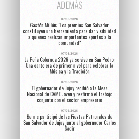
ADEMÁS
07/08/2026
Gastón Millón: “Los premios San Salvador
constituyen una herramienta para dar visibilidad
a quienes realizan importantes aportes a la
comunidad”
07/08/2026
La Peña Colorada 2026 ya se vive en San Pedro:
Una cartelera de primer nivel para celebrar la
Música y la Tradición
07/08/2026
El gobernador de Jujuy recibió a la Mesa
Nacional de CAME Joven y reafirmó el trabajo
conjunto con el sector empresario
07/08/2026
Bernis participó de las Fiestas Patronales de
San Salvador de Jujuy junto al gobernador Carlos
Sadir