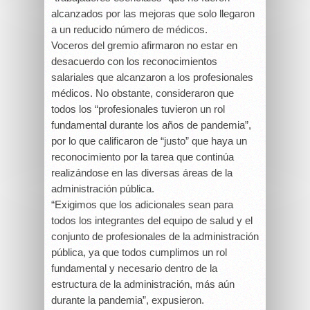
alcanzados por las mejoras que solo llegaron
a un reducido número de médicos.
Voceros del gremio afirmaron no estar en
desacuerdo con los reconocimientos
salariales que alcanzaron a los profesionales
médicos. No obstante, consideraron que
todos los “profesionales tuvieron un rol
fundamental durante los años de pandemia”,
por lo que calificaron de “justo” que haya un
reconocimiento por la tarea que continúa
realizándose en las diversas áreas de la
administración pública.
“Exigimos que los adicionales sean para
todos los integrantes del equipo de salud y el
conjunto de profesionales de la administración
pública, ya que todos cumplimos un rol
fundamental y necesario dentro de la
estructura de la administración, más aún
durante la pandemia”, expusieron.