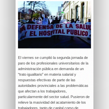
El viernes se cumplió la segunda jornada de
paro de los profesionales universitarios de la
administración pública en demanda de un
“trato igualitario” en materia salarial y
respuestas efectivas de parte de las
autoridades provinciales a las problemáticas
que afectan a los trabajadores,
particularmente del sector salud. Pusieron de
relieve la masividad del acatamiento de los
trabajadores, tanto de capital como de