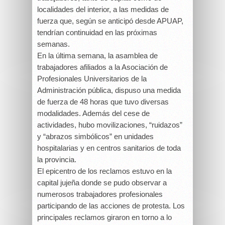
localidades del interior, a las medidas de
fuerza que, según se anticipó desde APUAP,
tendrían continuidad en las próximas
semanas.
En la última semana, la asamblea de
trabajadores afiliados a la Asociación de
Profesionales Universitarios de la
Administración pública, dispuso una medida
de fuerza de 48 horas que tuvo diversas
modalidades. Además del cese de
actividades, hubo movilizaciones, “ruidazos”
y “abrazos simbólicos” en unidades
hospitalarias y en centros sanitarios de toda
la provincia.
El epicentro de los reclamos estuvo en la
capital jujeña donde se pudo observar a
numerosos trabajadores profesionales
participando de las acciones de protesta. Los
principales reclamos giraron en torno a lo