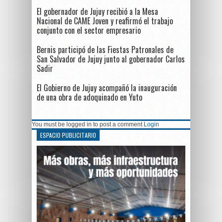
El gobernador de Jujuy recibió a la Mesa
Nacional de CAME Joven y reafirmó el trabajo
conjunto con el sector empresario
Bernis participó de las Fiestas Patronales de
San Salvador de Jujuy junto al gobernador Carlos
Sadir
El Gobierno de Jujuy acompañó la inauguración
de una obra de adoquinado en Yuto
You must be logged in to post a comment
Login
ESPACIO PUBLICITARIO