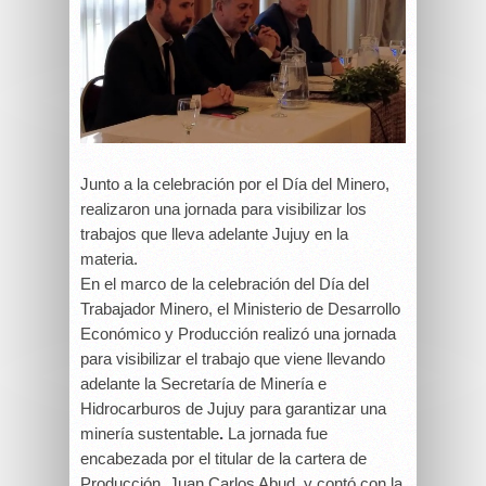
Junto a la celebración por el Día del Minero,
realizaron una jornada para visibilizar los
trabajos que lleva adelante Jujuy en la
materia.
En el marco de la celebración del Día del
Trabajador Minero, el Ministerio de Desarrollo
Económico y Producción realizó una jornada
para visibilizar el trabajo que viene llevando
adelante la Secretaría de Minería e
Hidrocarburos de Jujuy para garantizar una
minería sustentable
.
La jornada fue
encabezada por el titular de la cartera de
Producción, Juan Carlos Abud, y contó con la