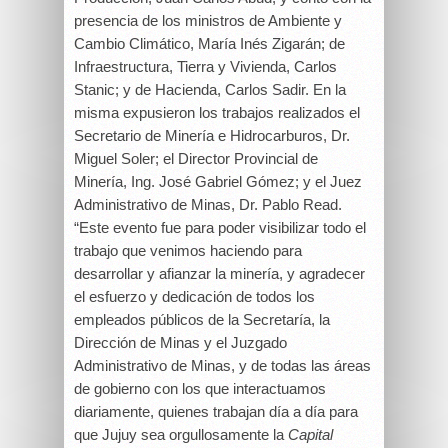
presencia de los ministros de Ambiente y
Cambio Climático, María Inés Zigarán; de
Infraestructura, Tierra y Vivienda, Carlos
Stanic; y de Hacienda, Carlos Sadir. En la
misma expusieron los trabajos realizados el
Secretario de Minería e Hidrocarburos, Dr.
Miguel Soler; el Director Provincial de
Minería, Ing. José Gabriel Gómez; y el Juez
Administrativo de Minas, Dr. Pablo Read.
“Este evento fue para poder visibilizar todo el
trabajo que venimos haciendo para
desarrollar y afianzar la minería, y agradecer
el esfuerzo y dedicación de todos los
empleados públicos de la Secretaría, la
Dirección de Minas y el Juzgado
Administrativo de Minas, y de todas las áreas
de gobierno con los que interactuamos
diariamente, quienes trabajan día a día para
que Jujuy sea orgullosamente la
Capital