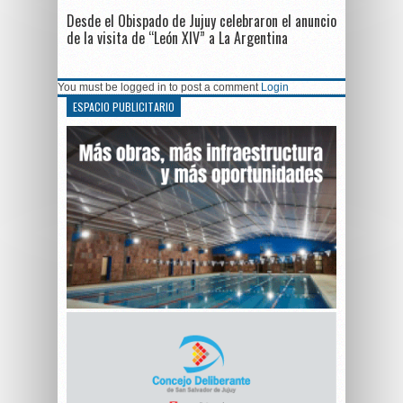
Desde el Obispado de Jujuy celebraron el anuncio
de la visita de “León XIV” a La Argentina
You must be logged in to post a comment
Login
ESPACIO PUBLICITARIO