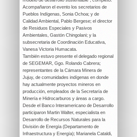
Acompañaron el evento los secretarios de
Pueblos Indígenas, Sonia Ochoa; y de
Calidad Ambiental, Pablo Bergese; el director
de Residuos Especiales y Pasivos
Ambientales, Gastón Chingolani; y la
subsecretaria de Coordinación Educativa,
Vanesa Victoria Humacata.
También estuvo presente el delegado regional
de SEGEMAR, Ggo. Rolando Cabrera;
representantes de la Cámara Minera de
Jujuy, de comunidades indígenas en donde
hay actualmente proyectos mineros en
producción, empleados de la Secretaría de
Minería e Hidrocarburos y áreas a cargo.
Desde el Banco Interamericano de Desarrollo
participaron Martin Walter, especialista en
Desarrollo de Recursos Naturales para la
División de Energía (Departamento de
Infraestructura y Energía); Marianela Cataldi,