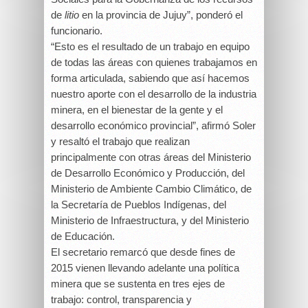
de
litio
en la provincia de Jujuy”, ponderó el
funcionario.
“Esto es el resultado de un trabajo en equipo
de todas las áreas con quienes trabajamos en
forma articulada, sabiendo que así hacemos
nuestro aporte con el desarrollo de la industria
minera, en el bienestar de la gente y el
desarrollo económico provincial”, afirmó Soler
y resaltó el trabajo que realizan
principalmente con otras áreas del Ministerio
de Desarrollo Económico y Producción, del
Ministerio de Ambiente Cambio Climático, de
la Secretaría de Pueblos Indígenas, del
Ministerio de Infraestructura, y del Ministerio
de Educación.
El secretario remarcó que desde fines de
2015 vienen llevando adelante una política
minera que se sustenta en tres ejes de
trabajo: control, transparencia y