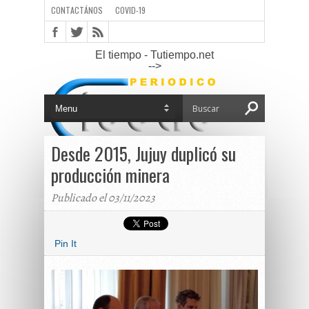
CONTACTÁNOS
COVID-19
El tiempo - Tutiempo.net
-->
Desde 2015, Jujuy duplicó su
producción minera
Publicado el 03/11/2023
Pin It