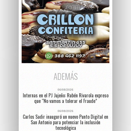
ADEMÁS
06/08/2026
Internas en el PJ Jujeño: Rubén Rivarola expreso
que “No vamos a tolerar el Fraude”
06/08/2026
Carlos Sadir inauguró un nuevo Punto Digital en
San Antonio para potenciar la inclusión
tecnológica