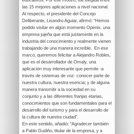
las 15 mejores aplicaciones a nivel nacional.
Al respecto, el presidente del Concejo
Deliberante, Lisandro Aguiar, afirmó: “Hemos
podido visitar en algún momento Openix, una
empresa jujeña que está justamente en la
industria del conocimiento y realmente vienen
trabajando de una manera increíble. En ese
marco, queremos felicitar a Alejandro Robles,
que es el desarrollador de Omaly, una
aplicación muy interesante que permite -a
través de sistemas de voz- conocer parte de
nuestra cultura, nuestra esencia; y de alguna
manera transmitir a la sociedad en su
conjunto y a las diferentes franjas etarias,
conocimientos que son fundamentales para el
desarrollo del turismo y para el desarrollo de
la cultura de nuestra ciudad”.
En este sentido, añadió: “Agradecer también
a Pablo Gudiño, titular de la empresa, y a