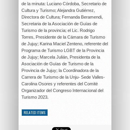
de la minuta: Luciano Córdoba, Secretario de
Cultura y Turismo; Alejandra Gutiérrez,
Directora de Cultura; Fernanda Beramendi,
Secretaria de la Asociación de Guías de
Turismo de la provincia; el Lic. Rodrigo
Torres, Presidente de la Cámara de Turismo
de Jujuy; Karina Maciel Zenteno, referente del
Programa de Turismo LGBT de la Provincia
de Jujuy; Marcela Julián, Presidenta de la
Asociación de Guías de Turismo de la
Provincia de Jujuy; la Coordinadora de la
Carrera de Turismo de la Unju- Sede Valles-
Carolina Osores y referentes del Comité
Organizador del Congreso Internacional del
Turismo 2023.
RELATED ITEMS