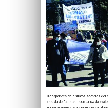
Trabajadores de distintos sectores del 
medida de fuerza en demanda de mejore
acompañamiento de dirigentes de alguno