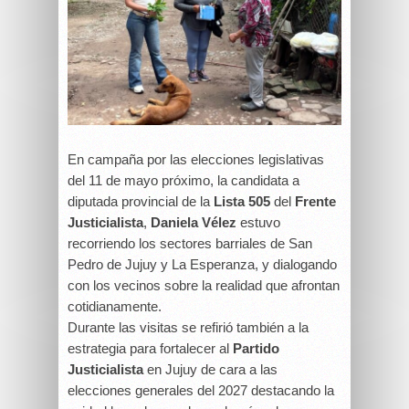
En campaña por las elecciones legislativas
del 11 de mayo próximo, la candidata a
diputada provincial de la
Lista 505
del
Frente
Justicialista
,
Daniela Vélez
estuvo
recorriendo los sectores barriales de San
Pedro de Jujuy y La Esperanza, y dialogando
con los vecinos sobre la realidad que afrontan
cotidianamente.
Durante las visitas se refirió también a la
estrategia para fortalecer al
Partido
Justicialista
en Jujuy de cara a las
elecciones generales del 2027 destacando la