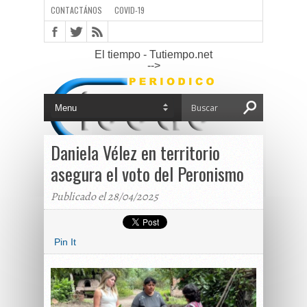
CONTACTÁNOS
COVID-19
El tiempo - Tutiempo.net
-->
Daniela Vélez en territorio
asegura el voto del Peronismo
Publicado el 28/04/2025
Pin It