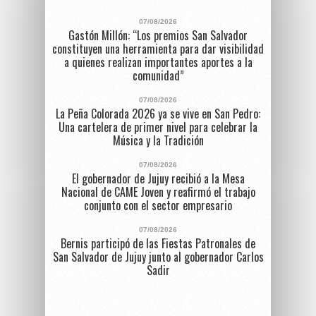
07/08/2026
Gastón Millón: “Los premios San Salvador
constituyen una herramienta para dar visibilidad
a quienes realizan importantes aportes a la
comunidad”
07/08/2026
La Peña Colorada 2026 ya se vive en San Pedro:
Una cartelera de primer nivel para celebrar la
Música y la Tradición
07/08/2026
El gobernador de Jujuy recibió a la Mesa
Nacional de CAME Joven y reafirmó el trabajo
conjunto con el sector empresario
07/08/2026
Bernis participó de las Fiestas Patronales de
San Salvador de Jujuy junto al gobernador Carlos
Sadir