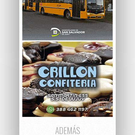
ADEMÁS