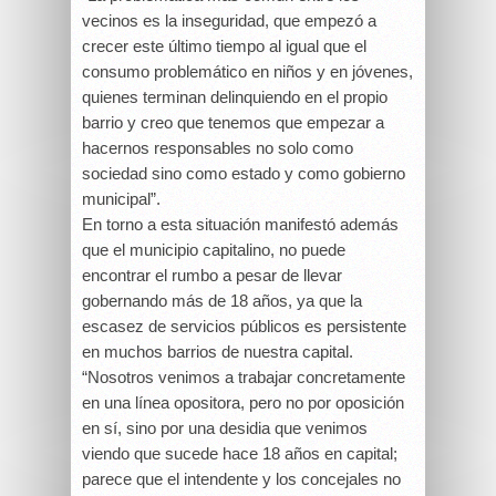
vecinos es la inseguridad, que empezó a
crecer este último tiempo al igual que el
consumo problemático en niños y en jóvenes,
quienes terminan delinquiendo en el propio
barrio y creo que tenemos que empezar a
hacernos responsables no solo como
sociedad sino como estado y como gobierno
municipal”.
En torno a esta situación manifestó además
que el municipio capitalino, no puede
encontrar el rumbo a pesar de llevar
gobernando más de 18 años, ya que la
escasez de servicios públicos es persistente
en muchos barrios de nuestra capital.
“Nosotros venimos a trabajar concretamente
en una línea opositora, pero no por oposición
en sí, sino por una desidia que venimos
viendo que sucede hace 18 años en capital;
parece que el intendente y los concejales no