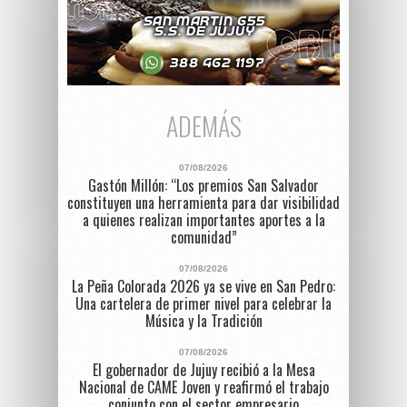
ADEMÁS
07/08/2026
Gastón Millón: “Los premios San Salvador
constituyen una herramienta para dar visibilidad
a quienes realizan importantes aportes a la
comunidad”
07/08/2026
La Peña Colorada 2026 ya se vive en San Pedro:
Una cartelera de primer nivel para celebrar la
Música y la Tradición
07/08/2026
El gobernador de Jujuy recibió a la Mesa
Nacional de CAME Joven y reafirmó el trabajo
conjunto con el sector empresario