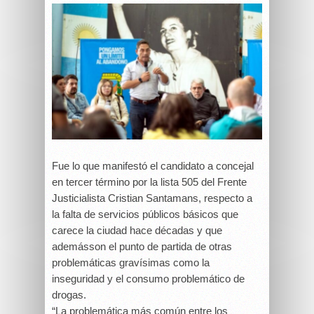
Fue lo que manifestó el candidato a concejal
en tercer término por la lista 505 del Frente
Justicialista Cristian Santamans, respecto a
la falta de servicios públicos básicos que
carece la ciudad hace décadas y que
ademásson el punto de partida de otras
problemáticas gravísimas como la
inseguridad y el consumo problemático de
drogas.
“La problemática más común entre los