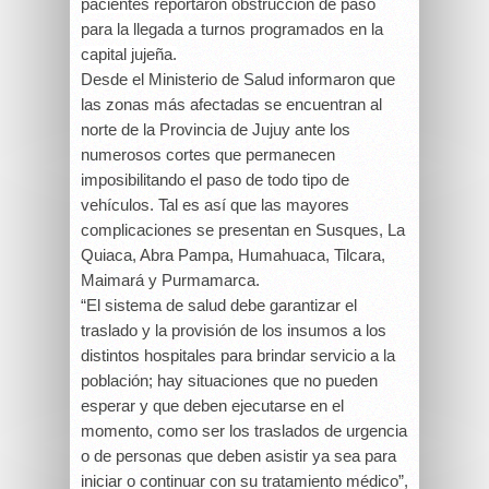
pacientes reportaron obstrucción de paso
para la llegada a turnos programados en la
capital jujeña.
Desde el Ministerio de Salud informaron que
las zonas más afectadas se encuentran al
norte de la Provincia de Jujuy ante los
numerosos cortes que permanecen
imposibilitando el paso de todo tipo de
vehículos. Tal es así que las mayores
complicaciones se presentan en Susques, La
Quiaca, Abra Pampa, Humahuaca, Tilcara,
Maimará y Purmamarca.
“El sistema de salud debe garantizar el
traslado y la provisión de los insumos a los
distintos hospitales para brindar servicio a la
población; hay situaciones que no pueden
esperar y que deben ejecutarse en el
momento, como ser los traslados de urgencia
o de personas que deben asistir ya sea para
iniciar o continuar con su tratamiento médico”,