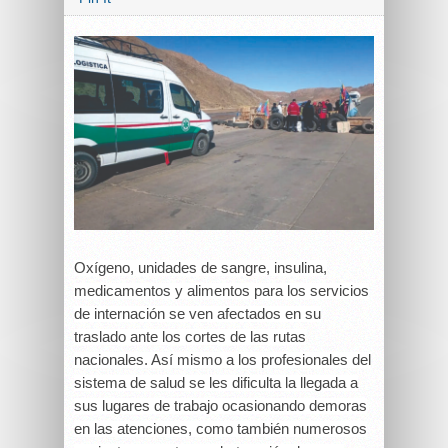
Oxígeno, unidades de sangre, insulina,
medicamentos y alimentos para los servicios
de internación se ven afectados en su
traslado ante los cortes de las rutas
nacionales. Así mismo a los profesionales del
sistema de salud se les dificulta la llegada a
sus lugares de trabajo ocasionando demoras
en las atenciones, como también numerosos