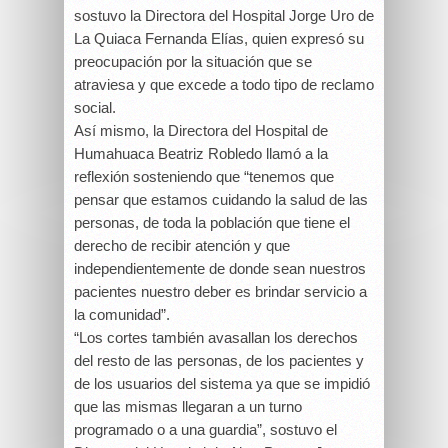
sostuvo la Directora del Hospital Jorge Uro de
La Quiaca Fernanda Elías, quien expresó su
preocupación por la situación que se
atraviesa y que excede a todo tipo de reclamo
social.
Así mismo, la Directora del Hospital de
Humahuaca Beatriz Robledo llamó a la
reflexión sosteniendo que “tenemos que
pensar que estamos cuidando la salud de las
personas, de toda la población que tiene el
derecho de recibir atención y que
independientemente de donde sean nuestros
pacientes nuestro deber es brindar servicio a
la comunidad”.
“Los cortes también avasallan los derechos
del resto de las personas, de los pacientes y
de los usuarios del sistema ya que se impidió
que las mismas llegaran a un turno
programado o a una guardia”, sostuvo el