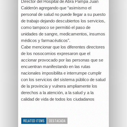
Director del Hospital de Abra Pampa Juan
Calderón agregando que “asimismo el
personal de salud no puede llegar a su puesto
de trabajo dejando descubiertos los servicios,
como tampoco se permitió el paso de
unidades de sangre, medicamentos, insumos
médicos y farmacéuticos”.
Cabe mencionar que los diferentes directores
de los nosocomios expresaron que el
accionar provocado por las personas que se
encuentran manifestando en las rutas
nacionales imposibilita e interrumpe cumplir
con los servicios del sistema público de salud
de la provincia y vulnera ampliamente los
derechos a la atención, a la salud y a la
calidad de vida de todos los ciudadanos
RELATED ITEMS
DESTACADA