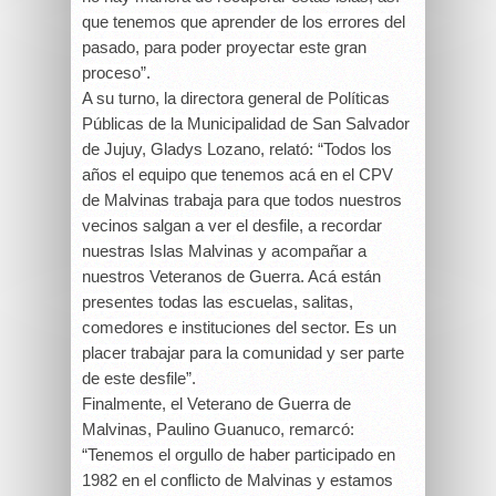
que tenemos que aprender de los errores del
pasado, para poder proyectar este gran
proceso”.
A su turno, la directora general de Políticas
Públicas de la Municipalidad de San Salvador
de Jujuy, Gladys Lozano, relató: “Todos los
años el equipo que tenemos acá en el CPV
de Malvinas trabaja para que todos nuestros
vecinos salgan a ver el desfile, a recordar
nuestras Islas Malvinas y acompañar a
nuestros Veteranos de Guerra. Acá están
presentes todas las escuelas, salitas,
comedores e instituciones del sector. Es un
placer trabajar para la comunidad y ser parte
de este desfile”.
Finalmente, el Veterano de Guerra de
Malvinas, Paulino Guanuco, remarcó:
“Tenemos el orgullo de haber participado en
1982 en el conflicto de Malvinas y estamos