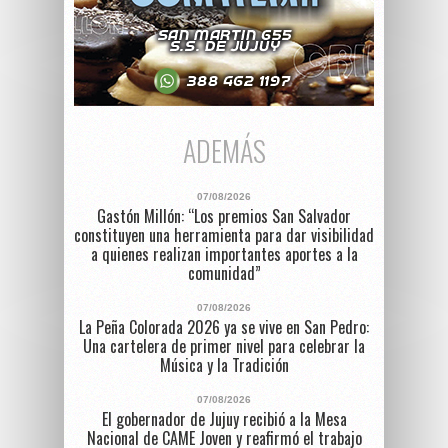
ADEMÁS
07/08/2026
Gastón Millón: “Los premios San Salvador
constituyen una herramienta para dar visibilidad
a quienes realizan importantes aportes a la
comunidad”
07/08/2026
La Peña Colorada 2026 ya se vive en San Pedro:
Una cartelera de primer nivel para celebrar la
Música y la Tradición
07/08/2026
El gobernador de Jujuy recibió a la Mesa
Nacional de CAME Joven y reafirmó el trabajo