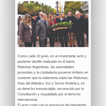
Como cada 10 junio, en un importante acto y
posterior desfile realizado en el barrio
Malvinas Argentinas, las autoridades
presentes y la ciudadanía pusieron énfasis en
sostener que la soberanía sobre las Malvinas,
Islas del Atlántico Sur y Sector Antártico, es
un derecho irrenunciable, reconocido por la
Constitución y respaldado por el derecho
internacional.
El acto contó con la presencia del intendente