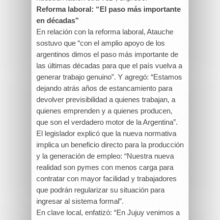
Reforma laboral: “El paso más importante
en décadas”
En relación con la reforma laboral, Atauche
sostuvo que “con el amplio apoyo de los
argentinos dimos el paso más importante de
las últimas décadas para que el país vuelva a
generar trabajo genuino”. Y agregó: “Estamos
dejando atrás años de estancamiento para
devolver previsibilidad a quienes trabajan, a
quienes emprenden y a quienes producen,
que son el verdadero motor de la Argentina”.
El legislador explicó que la nueva normativa
implica un beneficio directo para la producción
y la generación de empleo: “Nuestra nueva
realidad son pymes con menos carga para
contratar con mayor facilidad y trabajadores
que podrán regularizar su situación para
ingresar al sistema formal”.
En clave local, enfatizó: “En Jujuy venimos a