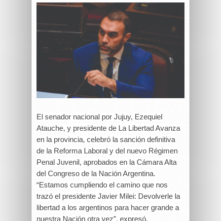
El senador nacional por Jujuy, Ezequiel
Atauche, y presidente de La Libertad Avanza
en la provincia, celebró la sanción definitiva
de la Reforma Laboral y del nuevo Régimen
Penal Juvenil, aprobados en la Cámara Alta
del Congreso de la Nación Argentina.
“Estamos cumpliendo el camino que nos
trazó el presidente Javier Milei: Devolverle la
libertad a los argentinos para hacer grande a
nuestra Nación otra vez”, expresó.