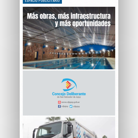
ESPACIO PUBLICITARIO