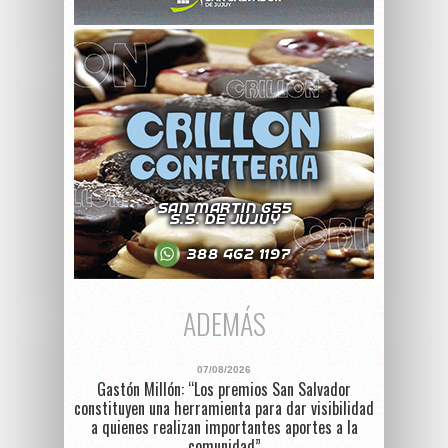
ADEMÁS
07/08/2026
Gastón Millón: “Los premios San Salvador
constituyen una herramienta para dar visibilidad
a quienes realizan importantes aportes a la
comunidad”