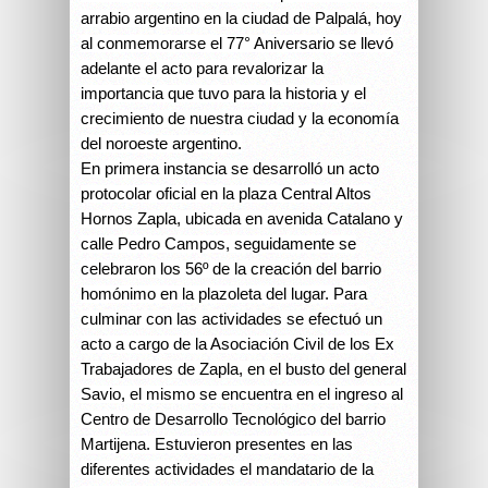
arrabio argentino en la ciudad de Palpalá, hoy
al conmemorarse el 77° Aniversario se llevó
adelante el acto para revalorizar la
importancia que tuvo para la historia y el
crecimiento de nuestra ciudad y la economía
del noroeste argentino.
En primera instancia se desarrolló un acto
protocolar oficial en la plaza Central Altos
Hornos Zapla, ubicada en avenida Catalano y
calle Pedro Campos, seguidamente se
celebraron los 56º de la creación del barrio
homónimo en la plazoleta del lugar. Para
culminar con las actividades se efectuó un
acto a cargo de la Asociación Civil de los Ex
Trabajadores de Zapla, en el busto del general
Savio, el mismo se encuentra en el ingreso al
Centro de Desarrollo Tecnológico del barrio
Martijena. Estuvieron presentes en las
diferentes actividades el mandatario de la