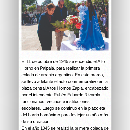
El 11 de octubre de 1945 se encendió el Alto
Horno en Palpalá, para realizar la primera
colada de arrabio argentino. En este marco,
se llevó adelante el acto conmemorativo en la
plaza central Altos Hornos Zapla, encabezado
por el intendente Rubén Eduardo Rivarola,
funcionarios, vecinos e instituciones
escolares. Luego se continuó en la plazoleta
del barrio homónimo para festejar un año más
de su creación.
En el año 1945 se realizó la primera colada de