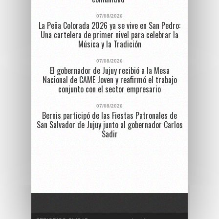
07/08/2026
La Peña Colorada 2026 ya se vive en San Pedro:
Una cartelera de primer nivel para celebrar la
Música y la Tradición
07/08/2026
El gobernador de Jujuy recibió a la Mesa
Nacional de CAME Joven y reafirmó el trabajo
conjunto con el sector empresario
07/08/2026
Bernis participó de las Fiestas Patronales de
San Salvador de Jujuy junto al gobernador Carlos
Sadir