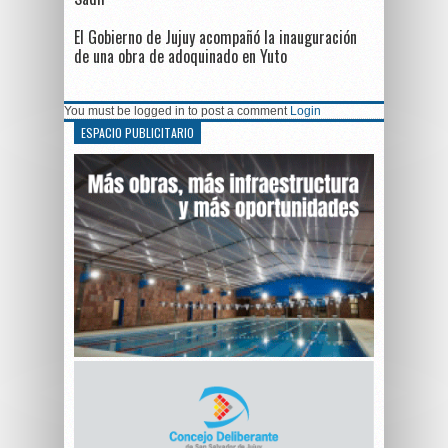
El Gobierno de Jujuy acompañó la inauguración
de una obra de adoquinado en Yuto
You must be logged in to post a comment
Login
ESPACIO PUBLICITARIO