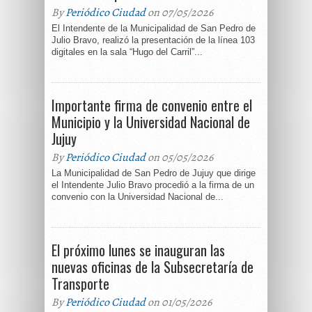
By
Periódico Ciudad
on 07/05/2026
El Intendente de la Municipalidad de San Pedro de
Julio Bravo, realizó la presentación de la línea 103
digitales en la sala “Hugo del Carril”...
Importante firma de convenio entre el
Municipio y la Universidad Nacional de
Jujuy
By
Periódico Ciudad
on 05/05/2026
La Municipalidad de San Pedro de Jujuy que dirige
el Intendente Julio Bravo procedió a la firma de un
convenio con la Universidad Nacional de...
El próximo lunes se inauguran las
nuevas oficinas de la Subsecretaría de
Transporte
By
Periódico Ciudad
on 01/05/2026