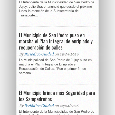
El Intendente de la Municipalidad de San Pedro de
Jujuy, Julio Bravo, anunció que desde el próximo
lunes la atención de la Subsecretaria de
Transporte...
El Municipio de San Pedro puso en
marcha el Plan Integral de enripiado y
recuperación de calles
By
Periódico Ciudad
on 29/04/2026
La Municipalidad de San Pedro de Jujuy puso en
marcha el Plan Integral de Enripiado y
Recuperación de Calles. “Fue el primer fin de
semana...
El Municipio brinda más Seguridad para
los Sampedreños
By
Periódico Ciudad
on 29/04/2026
El Intendente de la Municipalidad de San Pedro de