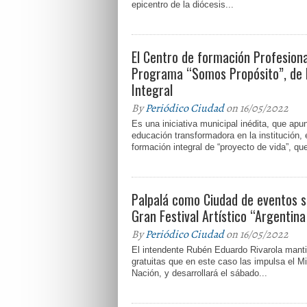
epicentro de la diócesis...
El Centro de formación Profesiona
Programa “Somos Propósito”, de D
Integral
By
Periódico Ciudad
on 16/05/2022
Es una iniciativa municipal inédita, que apu
educación transformadora en la institución,
formación integral de “proyecto de vida”, que
Palpalá como Ciudad de eventos s
Gran Festival Artístico “Argentina
By
Periódico Ciudad
on 16/05/2022
El intendente Rubén Eduardo Rivarola mant
gratuitas que en este caso las impulsa el Mi
Nación, y desarrollará el sábado...