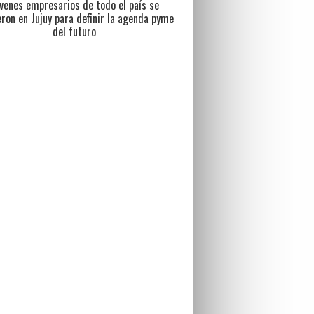
venes empresarios de todo el país se
eron en Jujuy para definir la agenda pyme
del futuro