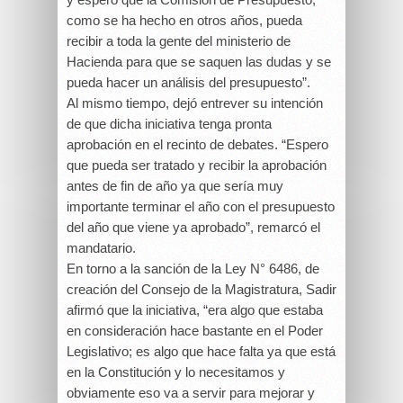
como se ha hecho en otros años, pueda
recibir a toda la gente del ministerio de
Hacienda para que se saquen las dudas y se
pueda hacer un análisis del presupuesto”.
Al mismo tiempo, dejó entrever su intención
de que dicha iniciativa tenga pronta
aprobación en el recinto de debates. “Espero
que pueda ser tratado y recibir la aprobación
antes de fin de año ya que sería muy
importante terminar el año con el presupuesto
del año que viene ya aprobado”, remarcó el
mandatario.
En torno a la sanción de la Ley N° 6486, de
creación del Consejo de la Magistratura, Sadir
afirmó que la iniciativa, “era algo que estaba
en consideración hace bastante en el Poder
Legislativo; es algo que hace falta ya que está
en la Constitución y lo necesitamos y
obviamente eso va a servir para mejorar y