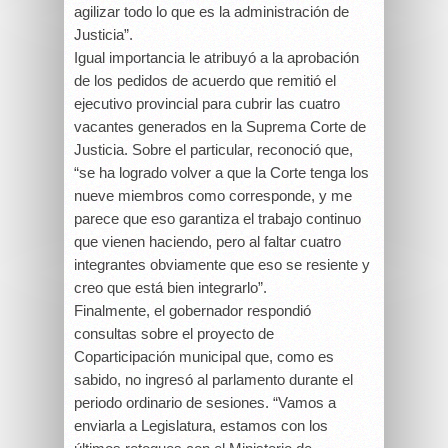
agilizar todo lo que es la administración de
Justicia”.
Igual importancia le atribuyó a la aprobación
de los pedidos de acuerdo que remitió el
ejecutivo provincial para cubrir las cuatro
vacantes generados en la Suprema Corte de
Justicia. Sobre el particular, reconoció que,
“se ha logrado volver a que la Corte tenga los
nueve miembros como corresponde, y me
parece que eso garantiza el trabajo continuo
que vienen haciendo, pero al faltar cuatro
integrantes obviamente que eso se resiente y
creo que está bien integrarlo”.
Finalmente, el gobernador respondió
consultas sobre el proyecto de
Coparticipación municipal que, como es
sabido, no ingresó al parlamento durante el
periodo ordinario de sesiones. “Vamos a
enviarla a Legislatura, estamos con los