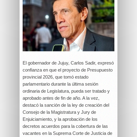
El gobernador de Jujuy, Carlos Sadir, expresó
confianza en que el proyecto de Presupuesto
provincial 2026, que tomó estado
parlamentario durante la última sesión
ordinaria de Legislatura, pueda ser tratado y
aprobado antes de fin de año. A la vez,
destacó la sanción de la ley de creación del
Consejo de la Magistratura y Jury de
Enjuiciamiento, y la aprobación de los
decretos acuerdos para la cobertura de las
vacantes en la Suprema Corte de Justicia de