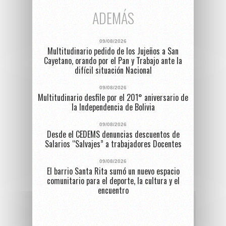
ADEMÁS
09/08/2026
Multitudinario pedido de los Jujeños a San
Cayetano, orando por el Pan y Trabajo ante la
difícil situación Nacional
09/08/2026
Multitudinario desfile por el 201° aniversario de
la Independencia de Bolivia
09/08/2026
Desde el CEDEMS denuncias descuentos de
Salarios “Salvajes” a trabajadores Docentes
09/08/2026
El barrio Santa Rita sumó un nuevo espacio
comunitario para el deporte, la cultura y el
encuentro