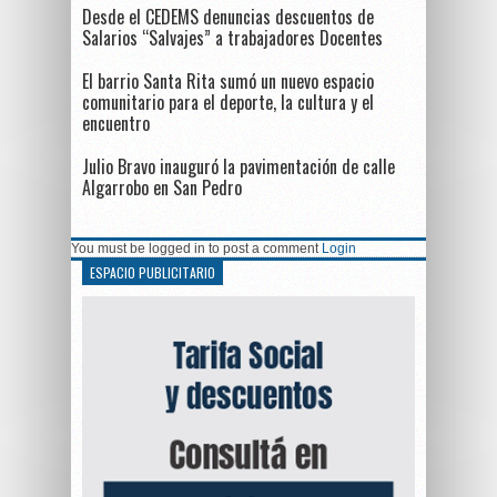
Desde el CEDEMS denuncias descuentos de
Salarios “Salvajes” a trabajadores Docentes
El barrio Santa Rita sumó un nuevo espacio
comunitario para el deporte, la cultura y el
encuentro
Julio Bravo inauguró la pavimentación de calle
Algarrobo en San Pedro
You must be logged in to post a comment
Login
ESPACIO PUBLICITARIO