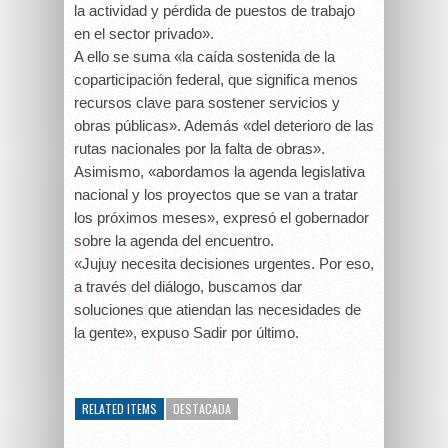
la actividad y pérdida de puestos de trabajo
en el sector privado».
A ello se suma «la
caída sostenida de la
coparticipación federal, que significa menos
recursos clave para sostener servicios y
obras públicas». Además «del deterioro de las
rutas nacionales por la falta de obras».
Asimismo, «abordamos la agenda legislativa
nacional y los proyectos que se van a tratar
los próximos meses», expresó el gobernador
sobre la agenda del encuentro.
«Jujuy necesita decisiones urgentes. Por eso,
a través del diálogo, buscamos dar
soluciones que atiendan las necesidades de
la gente», expuso Sadir por último.
RELATED ITEMS
DESTACADA