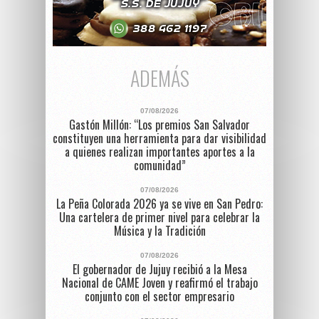
ADEMÁS
07/08/2026
Gastón Millón: “Los premios San Salvador
constituyen una herramienta para dar visibilidad
a quienes realizan importantes aportes a la
comunidad”
07/08/2026
La Peña Colorada 2026 ya se vive en San Pedro:
Una cartelera de primer nivel para celebrar la
Música y la Tradición
07/08/2026
El gobernador de Jujuy recibió a la Mesa
Nacional de CAME Joven y reafirmó el trabajo
conjunto con el sector empresario