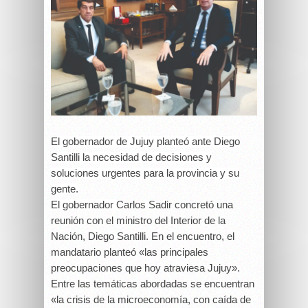
El gobernador de Jujuy planteó ante Diego
Santilli la necesidad de decisiones y
soluciones urgentes para la provincia y su
gente.
El gobernador
Carlos Sadir concretó una
reunión con el ministro del Interior de la
Nación, Diego Santilli. En el encuentro, el
mandatario planteó «las principales
preocupaciones que hoy atraviesa Jujuy».
Entre las temáticas abordadas se encuentran
«la crisis de la microeconomía, con caída de