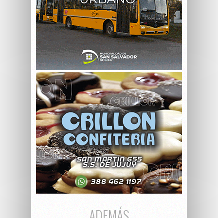
ADEMÁS