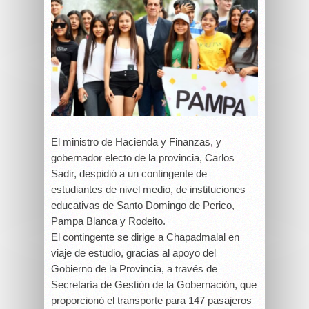
El ministro de Hacienda y Finanzas, y
gobernador electo de la provincia, Carlos
Sadir, despidió a un contingente de
estudiantes de nivel medio, de instituciones
educativas de Santo Domingo de Perico,
Pampa Blanca y Rodeito.
El contingente se dirige a Chapadmalal en
viaje de estudio, gracias al apoyo del
Gobierno de la Provincia, a través de
Secretaría de Gestión de la Gobernación, que
proporcionó el transporte para 147 pasajeros