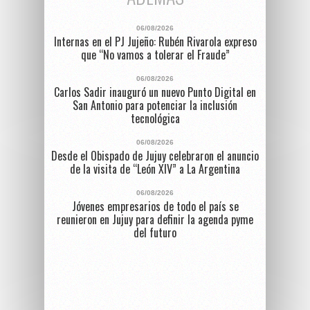
06/08/2026
Internas en el PJ Jujeño: Rubén Rivarola expreso
que “No vamos a tolerar el Fraude”
06/08/2026
Carlos Sadir inauguró un nuevo Punto Digital en
San Antonio para potenciar la inclusión
tecnológica
06/08/2026
Desde el Obispado de Jujuy celebraron el anuncio
de la visita de “León XIV” a La Argentina
06/08/2026
Jóvenes empresarios de todo el país se
reunieron en Jujuy para definir la agenda pyme
del futuro