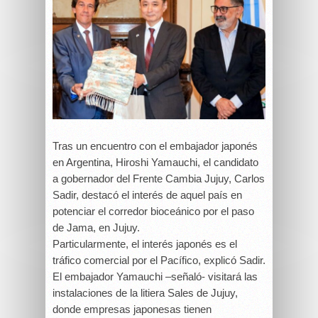
Tras un encuentro con el embajador japonés
en Argentina, Hiroshi Yamauchi, el candidato
a gobernador del Frente Cambia Jujuy, Carlos
Sadir, destacó el interés de aquel país en
potenciar el corredor bioceánico por el paso
de Jama, en Jujuy.
Particularmente, el interés japonés es el
tráfico comercial por el Pacífico, explicó Sadir.
El embajador Yamauchi –señaló- visitará las
instalaciones de la litiera Sales de Jujuy,
donde empresas japonesas tienen