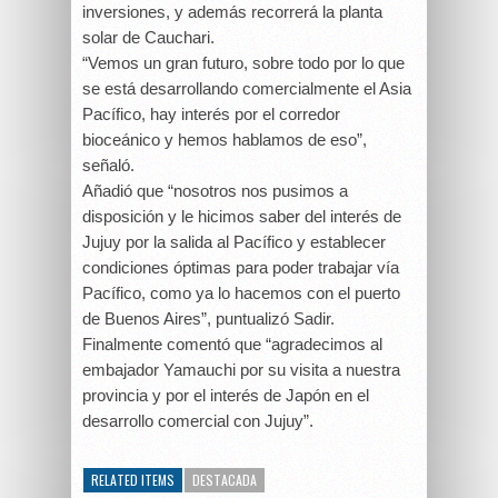
inversiones, y además recorrerá la planta
solar de Cauchari.
“Vemos un gran futuro, sobre todo por lo que
se está desarrollando comercialmente el Asia
Pacífico, hay interés por el corredor
bioceánico y hemos hablamos de eso”,
señaló.
Añadió que “nosotros nos pusimos a
disposición y le hicimos saber del interés de
Jujuy por la salida al Pacífico y establecer
condiciones óptimas para poder trabajar vía
Pacífico, como ya lo hacemos con el puerto
de Buenos Aires”, puntualizó Sadir.
Finalmente comentó que “agradecimos al
embajador Yamauchi por su visita a nuestra
provincia y por el interés de Japón en el
desarrollo comercial con Jujuy”.
RELATED ITEMS
DESTACADA