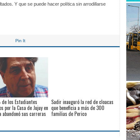
tados. Y que se puede hacer política sin arrodillarse
Pin It
 de los Estudiantes
Sadir inauguró la red de cloacas
s por la Casa de Jujuy en
que beneficia a más de 300
a abandonó sus carreras
familias de Perico